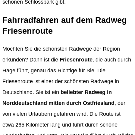
schönen Schlosspark gibt.
Fahrradfahren auf dem Radweg
Friesenroute
Möchten Sie die schönsten Radwege der Region
erkunden? Dann ist die
Friesenroute
, die auch durch
Hage führt, genau das Richtige für Sie. Die
Friesenroute ist einer der schönsten Radwege in
Deutschland. Sie ist ein
beliebter Radweg in
Norddeutschland mitten durch Ostfriesland
, der
von vielen Urlaubern gefahren wird. Die Route ist
etwa 265 Kilometer lang und führt durch schöne