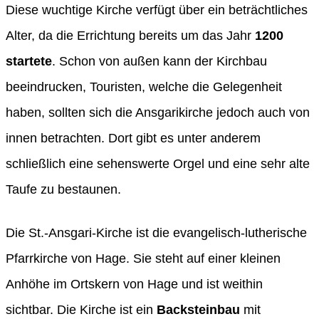
Diese wuchtige Kirche verfügt über ein beträchtliches
Alter, da die Errichtung bereits um das Jahr
1200
startete
. Schon von außen kann der Kirchbau
beeindrucken, Touristen, welche die Gelegenheit
haben, sollten sich die Ansgarikirche jedoch auch von
innen betrachten. Dort gibt es unter anderem
schließlich eine sehenswerte Orgel und eine sehr alte
Taufe zu bestaunen.
Die St.-Ansgari-Kirche ist die evangelisch-lutherische
Pfarrkirche von Hage. Sie steht auf einer kleinen
Anhöhe im Ortskern von Hage und ist weithin
sichtbar. Die Kirche ist ein
Backsteinbau
mit