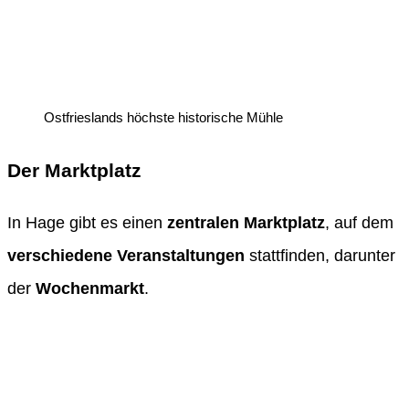
Ostfrieslands höchste historische Mühle
Der Marktplatz
In Hage gibt es einen
zentralen Marktplatz
, auf dem
verschiedene Veranstaltungen
stattfinden, darunter
der
Wochenmarkt
.