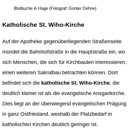
Blutbuche in Hage (Fotograf: Günter Dehne)
Katholische St. Wiho-Kirche
Auf der Apotheke gegenüberliegenden Straßenseite
mündet die Bahnhofstraße in die Hauptstraße ein, wo
sich Menschen, die sich für Kirchbauten interessieren,
einen weiteren Sakralbau betrachten können. Dort
befindet sich die
katholische St. Wiho-Kirche
, die
deutlich kleiner ist als die evangelische Ansgarikirche.
Dies liegt an der überwiegend evangelischen Prägung
in ganz Ostfriesland, weshalb der Platzbedarf in
katholischen Kirchen deutlich geringer ist.