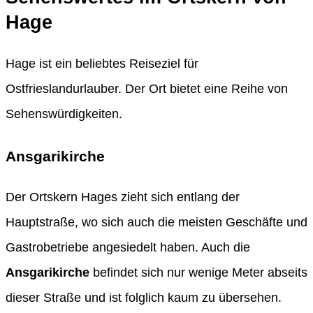
Hage
Hage ist ein beliebtes Reiseziel für
Ostfrieslandurlauber. Der Ort bietet eine Reihe von
Sehenswürdigkeiten.
Ansgarikirche
Der Ortskern Hages zieht sich entlang der
Hauptstraße, wo sich auch die meisten Geschäfte und
Gastrobetriebe angesiedelt haben. Auch die
Ansgarikirche
befindet sich nur wenige Meter abseits
dieser Straße und ist folglich kaum zu übersehen.