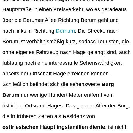
Hauptstraße in einen Kreisverkehr, wo es geradeaus
über die Berumer Allee Richtung Berum geht und
nach links in Richtung
Dornum
. Die Strecke nach
Berum ist verhältnismäßig kurz, sodass Touristen, die
ohne eigenes Fahrzeug nach Hage gelangt sind, auch
fußläufig noch eine interessante Sehenswürdigkeit
abseits der Ortschaft Hage erreichen können.
Schließlich befindet sich die sehenswerte
Burg
Berum
nur wenige Hundert Meter entfernt vom
östlichen Ortsrand Hages. Das genaue Alter der Burg,
die in früheren Zeiten als Residenz von
ostfriesischen Häuptlingsfamilien diente
, ist nicht