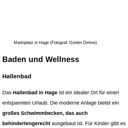
Marktplatz in Hage (Fotograf: Günter Dehne)
Baden und Wellness
Hallenbad
Das
Hallenbad in Hage
ist ein idealer Ort für einen
entspannten Urlaub. Die moderne Anlage bietet ein
großes Schwimmbecken, das auch
behindertengerecht
ausgebaut ist. Für Kinder gibt es