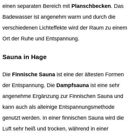
einen separaten Bereich mit
Planschbecken
. Das
Badewasser ist angenehm warm und durch die
verschiedenen Lichteffekte wird der Raum zu einem
Ort der Ruhe und Entspannung.
Sauna in Hage
Die
Finnische Sauna
ist eine der ältesten Formen
der Entspannung. Die
Dampfsauna
ist eine sehr
angenehme Ergänzung zur Finnischen Sauna und
kann auch als alleinige Entspannungsmethode
genutzt werden. In einer finnischen Sauna wird die
Luft sehr heiß und trocken, während in einer