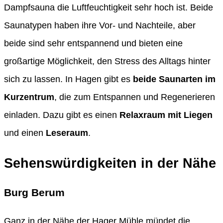
Dampfsauna die Luftfeuchtigkeit sehr hoch ist. Beide
Saunatypen haben ihre Vor- und Nachteile, aber
beide sind sehr entspannend und bieten eine
großartige Möglichkeit, den Stress des Alltags hinter
sich zu lassen. In Hagen gibt es
beide Saunarten im
Kurzentrum
, die zum Entspannen und Regenerieren
einladen. Dazu gibt es einen
Relaxraum mit Liegen
und einen
Leseraum
.
Sehenswürdigkeiten in der Nähe
Burg Berum
Ganz in der Nähe der Hager Mühle mündet die