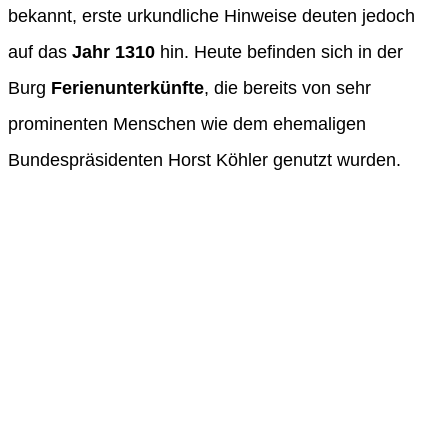
bekannt, erste urkundliche Hinweise deuten jedoch
auf das
Jahr 1310
hin. Heute befinden sich in der
Burg
Ferienunterkünfte
, die bereits von sehr
prominenten Menschen wie dem ehemaligen
Bundespräsidenten Horst Köhler genutzt wurden.