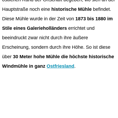
Hauptstraße noch eine
historische Mühle
befindet.
Diese Mühle wurde in der Zeit von
1873 bis 1880 im
Stile eines Galerieholländers
errichtet und
beeindruckt zwar nicht durch ihre äußere
Erscheinung, sondern durch ihre Höhe. So ist diese
über
30 Meter hohe Mühle die höchste historische
Windmühle in ganz
Ostfriesland
.