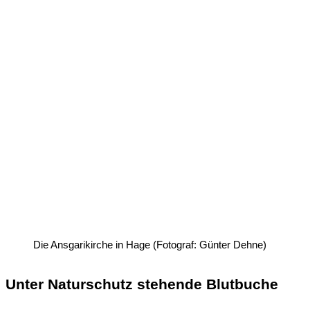
Die Ansgarikirche in Hage (Fotograf: Günter Dehne)
Unter Naturschutz stehende Blutbuche