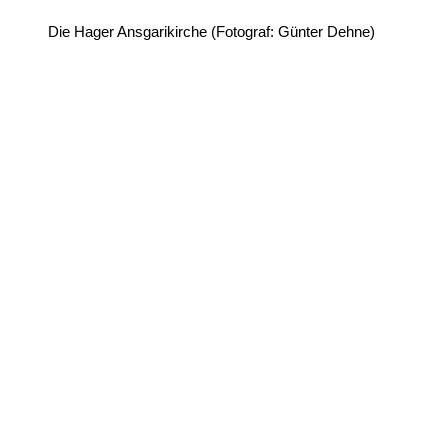
Die Hager Ansgarikirche (Fotograf: Günter Dehne)