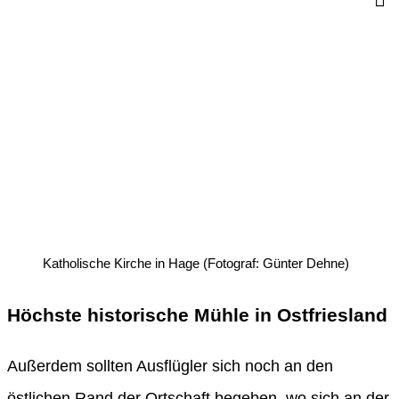
Katholische Kirche in Hage (Fotograf: Günter Dehne)
Höchste historische Mühle in Ostfriesland
Außerdem sollten Ausflügler sich noch an den
östlichen Rand der Ortschaft begeben, wo sich an der