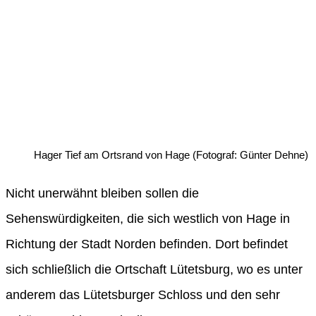
Hager Tief am Ortsrand von Hage (Fotograf: Günter Dehne)
Nicht unerwähnt bleiben sollen die
Sehenswürdigkeiten, die sich westlich von Hage in
Richtung der Stadt Norden befinden. Dort befindet
sich schließlich die Ortschaft Lütetsburg, wo es unter
anderem das Lütetsburger Schloss und den sehr