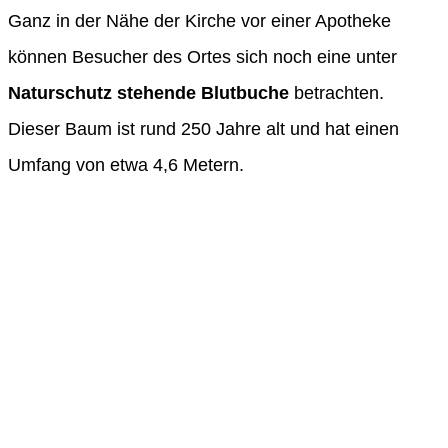
Ganz in der Nähe der Kirche vor einer Apotheke
können Besucher des Ortes sich noch eine unter
Naturschutz stehende Blutbuche
betrachten.
Dieser Baum ist rund 250 Jahre alt und hat einen
Umfang von etwa 4,6 Metern.