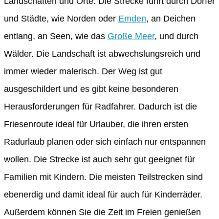
Landschaften und Orte. Die Strecke führt durch Dörfer
und Städte, wie Norden oder
Emden
, an Deichen
entlang, an Seen, wie das
Große Meer
, und durch
Wälder. Die Landschaft ist abwechslungsreich und
immer wieder malerisch. Der Weg ist gut
ausgeschildert und es gibt keine besonderen
Herausforderungen für Radfahrer. Dadurch ist die
Friesenroute ideal für Urlauber, die ihren ersten
Radurlaub planen oder sich einfach nur entspannen
wollen. Die Strecke ist auch sehr gut geeignet für
Familien mit Kindern. Die meisten Teilstrecken sind
ebenerdig und damit ideal für auch für Kinderräder.
Außerdem können Sie die Zeit im Freien genießen