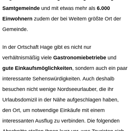
Samtgemeinde
und mit etwas mehr als
6.000
Einwohnern
zudem der bei Weitem größte Ort der
Gemeinde.
In der Ortschaft Hage gibt es nicht nur
verhältnismäßig viele
Gastronomiebetriebe
und
gute Einkaufsmöglichkeiten
, sondern auch ein paar
interessante Sehenswürdigkeiten. Auch deshalb
besuchen nicht wenige Nordseeurlauber, die ihr
Urlaubsdomizil in der Nähe aufgeschlagen haben,
den Ort, um notwendige Einkäufe mit einem
interessanten Ausflug zu verbinden. Die folgenden