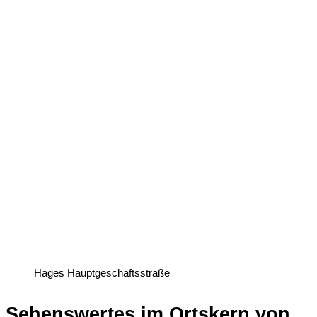
Hages Hauptgeschäftsstraße
Sehenswertes im Ortskern von