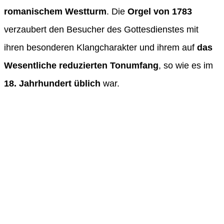
romanischem Westturm
. Die
Orgel von 1783
verzaubert den Besucher des Gottesdienstes mit
ihren besonderen Klangcharakter und ihrem auf
das
Wesentliche reduzierten Tonumfang
, so wie es im
18. Jahrhundert üblich
war.