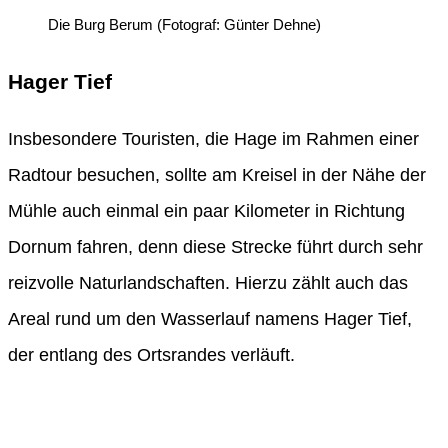
Die Burg Berum (Fotograf: Günter Dehne)
Hager Tief
Insbesondere Touristen, die Hage im Rahmen einer
Radtour besuchen, sollte am Kreisel in der Nähe der
Mühle auch einmal ein paar Kilometer in Richtung
Dornum fahren, denn diese Strecke führt durch sehr
reizvolle Naturlandschaften. Hierzu zählt auch das
Areal rund um den Wasserlauf namens Hager Tief,
der entlang des Ortsrandes verläuft.