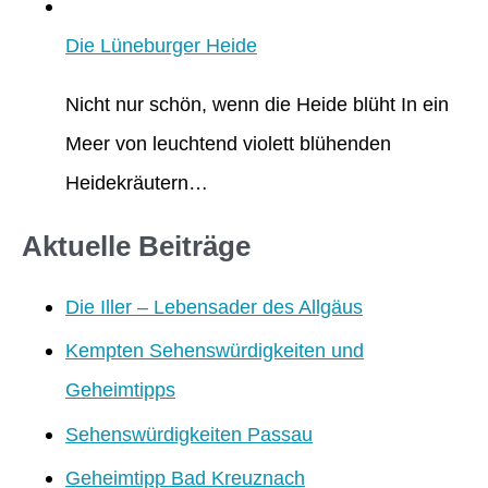
Die Lüneburger Heide
Nicht nur schön, wenn die Heide blüht In ein
Meer von leuchtend violett blühenden
Heidekräutern…
Aktuelle Beiträge
Die Iller – Lebensader des Allgäus
Kempten Sehenswürdigkeiten und
Geheimtipps
Sehenswürdigkeiten Passau
Geheimtipp Bad Kreuznach