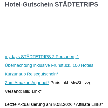
Hotel-Gutschein STÄDTETRIPS
mydays STÄDTETRIPS 2 Personen, 1
Übernachtung inklusive Frühstück, 100 Hotels
Kurzurlaub Reisegutschein*
Zum Amazon Angebot*
Preis inkl. MwSt., zzgl.
Versand; Bild-Link*
Letzte Aktualisierung am 9.08.2026 / Affiliate Links*