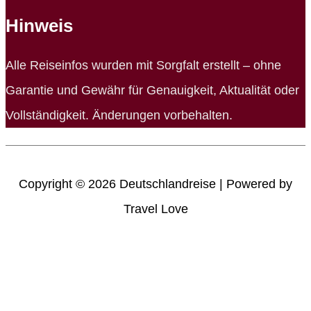
Bereiche
Hinweis
Alle Reiseinfos wurden mit Sorgfalt erstellt – ohne
Garantie und Gewähr für Genauigkeit, Aktualität oder
Vollständigkeit. Änderungen vorbehalten.
Copyright © 2026
Deutschlandreise
| Powered by
Travel Love