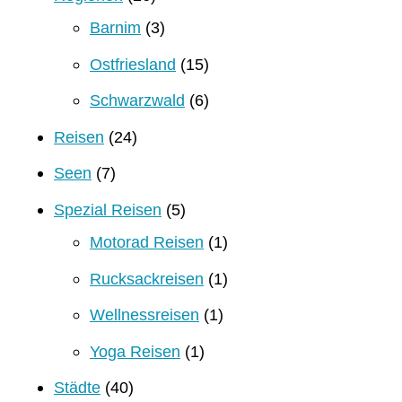
Barnim
(3)
Ostfriesland
(15)
Schwarzwald
(6)
Reisen
(24)
Seen
(7)
Spezial Reisen
(5)
Motorad Reisen
(1)
Rucksackreisen
(1)
Wellnessreisen
(1)
Yoga Reisen
(1)
Städte
(40)