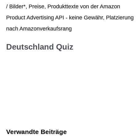
/ Bilder*, Preise, Produkttexte von der Amazon
Product Advertising API - keine Gewähr, Platzierung
nach Amazonverkaufsrang
Deutschland Quiz
Verwandte Beiträge