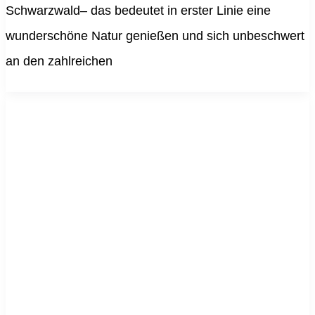
Schwarzwald– das bedeutet in erster Linie eine
wunderschöne Natur genießen und sich unbeschwert
an den zahlreichen