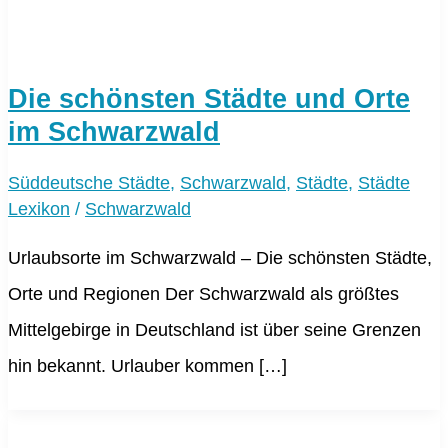
Die schönsten Städte und Orte
im Schwarzwald
Süddeutsche Städte
,
Schwarzwald
,
Städte
,
Städte
Lexikon
/
Schwarzwald
Urlaubsorte im Schwarzwald – Die schönsten Städte,
Orte und Regionen Der Schwarzwald als größtes
Mittelgebirge in Deutschland ist über seine Grenzen
hin bekannt. Urlauber kommen […]