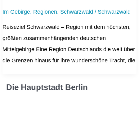
Im Gebirge
,
Regionen
,
Schwarzwald
/
Schwarzwald
Reiseziel Schwarzwald – Region mit dem höchsten,
größten zusammenhängenden deutschen
Mittelgebirge Eine Region Deutschlands die weit über
die Grenzen hinaus für ihre wunderschöne Tracht, die
Die Hauptstadt Berlin