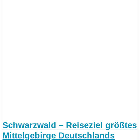
Schwarzwald – Reiseziel größtes
Mittelgebirge Deutschlands