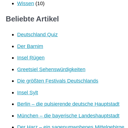
Wissen
(10)
Beliebte Artikel
Deutschland Quiz
Der Barnim
Insel Rügen
Greetsiel Sehenswürdigkeiten
Die größten Festivals Deutschlands
Insel Sylt
Berlin – die pulsierende deutsche Hauptstadt
München – die bayerische Landeshauptstadt
Der Harz – ein sagenumwobenes Mittelgebirge