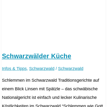
Schwarzwälder Küche
Infos & Tipps
,
Schwarzwald
/
Schwarzwald
Schlemmen im Schwarzwald Traditionsgerichte auf
einem Blick Linsen mit Spätzle – das schwäbische
Nationalgericht ist einfach und lecker Kulinarische
Köstlichkeiten im Schwarzwald “Schlemmen wie Gott