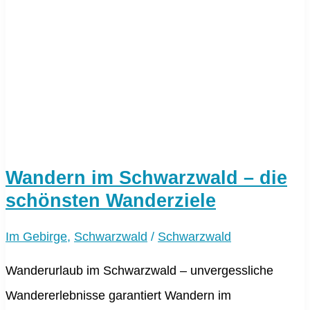
Wandern im Schwarzwald – die
schönsten Wanderziele
Im Gebirge
,
Schwarzwald
/
Schwarzwald
Wanderurlaub im Schwarzwald – unvergessliche
Wandererlebnisse garantiert Wandern im