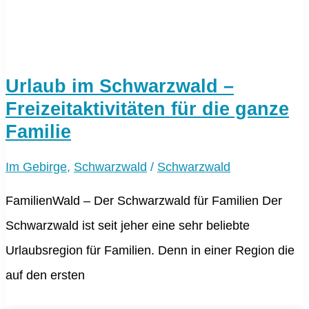
Urlaub im Schwarzwald –
Freizeitaktivitäten für die ganze
Familie
Im Gebirge
,
Schwarzwald
/
Schwarzwald
FamilienWald – Der Schwarzwald für Familien Der
Schwarzwald ist seit jeher eine sehr beliebte
Urlaubsregion für Familien. Denn in einer Region die
auf den ersten