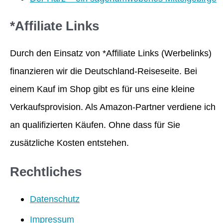
*Affiliate Links
Durch den Einsatz von *Affiliate Links (Werbelinks)
finanzieren wir die Deutschland-Reiseseite. Bei
einem Kauf im Shop gibt es für uns eine kleine
Verkaufsprovision. Als Amazon-Partner verdiene ich
an qualifizierten Käufen. Ohne dass für Sie
zusätzliche Kosten entstehen.
Rechtliches
Datenschutz
Impressum