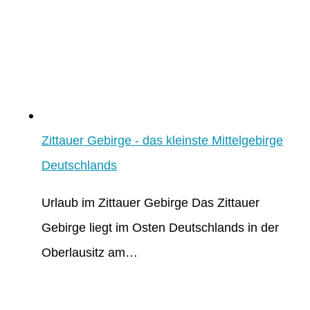
Zittauer Gebirge - das kleinste Mittelgebirge
Deutschlands
Urlaub im Zittauer Gebirge Das Zittauer
Gebirge liegt im Osten Deutschlands in der
Oberlausitz am…