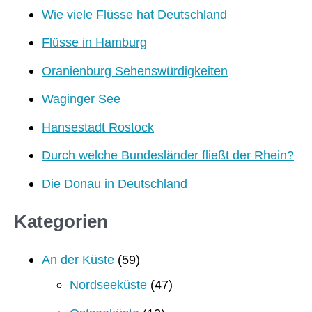
Wie viele Flüsse hat Deutschland
Flüsse in Hamburg
Oranienburg Sehenswürdigkeiten
Waginger See
Hansestadt Rostock
Durch welche Bundesländer fließt der Rhein?
Die Donau in Deutschland
Kategorien
An der Küste
(59)
Nordseeküste
(47)