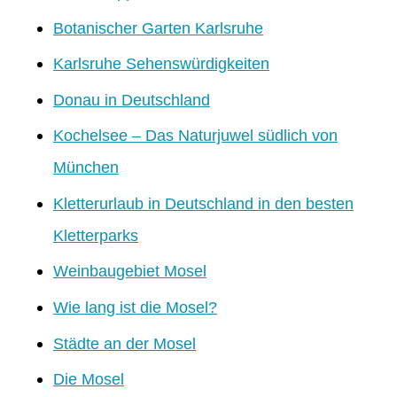
Botanischer Garten Karlsruhe
Karlsruhe Sehenswürdigkeiten
Donau in Deutschland
Kochelsee – Das Naturjuwel südlich von
München
Kletterurlaub in Deutschland in den besten
Kletterparks
Weinbaugebiet Mosel
Wie lang ist die Mosel?
Städte an der Mosel
Die Mosel