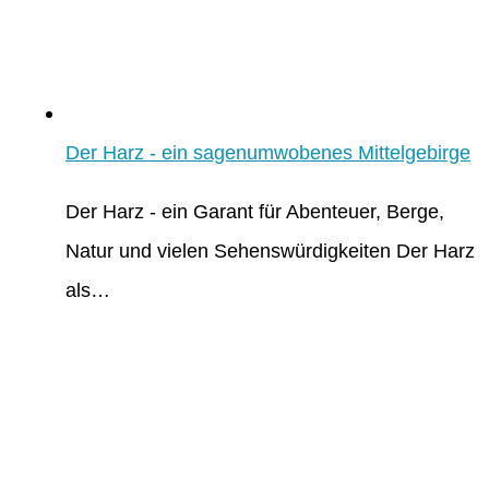
Der Harz - ein sagenumwobenes Mittelgebirge
Der Harz - ein Garant für Abenteuer, Berge,
Natur und vielen Sehenswürdigkeiten Der Harz
als…