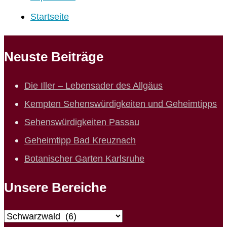
Startseite
Neuste Beiträge
Die Iller – Lebensader des Allgäus
Kempten Sehenswürdigkeiten und Geheimtipps
Sehenswürdigkeiten Passau
Geheimtipp Bad Kreuznach
Botanischer Garten Karlsruhe
Unsere Bereiche
Unsere