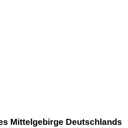
es Mittelgebirge Deutschlands