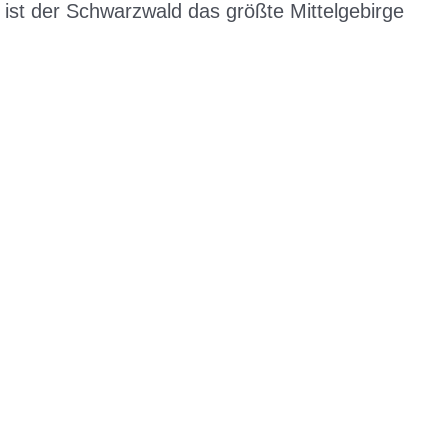
 ist der Schwarzwald das größte Mittelgebirge