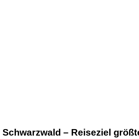
Schwarzwald – Reiseziel größt