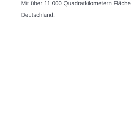
Mit über 11.000 Quadratkilometern Fläche
Deutschland.