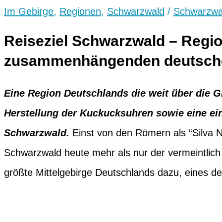
Im Gebirge
,
Regionen
,
Schwarzwald
/
Schwarzwa
Reiseziel Schwarzwald – Regi
zusammenhängenden deutschen
Eine Region Deutschlands die weit über die G
Herstellung der Kuckucksuhren sowie eine ein
Schwarzwald.
Einst von den Römern als “Silva N
Schwarzwald heute mehr als nur der vermeintlich 
größte Mittelgebirge Deutschlands dazu, eines de