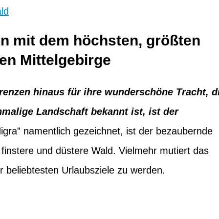
ld
on mit dem höchsten, größten
 Mittelgebirge
renzen hinaus für ihre wunderschöne Tracht, d
malige Landschaft bekannt ist, ist der
igra” namentlich gezeichnet, ist der bezaubernde
finstere und düstere Wald. Vielmehr mutiert das
r beliebtesten Urlaubsziele zu werden.