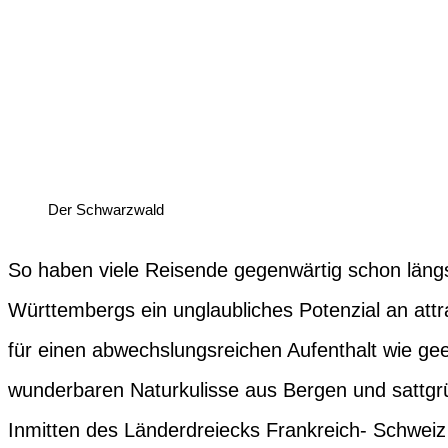
Der Schwarzwald
So haben viele Reisende gegenwärtig schon läng
Württembergs ein unglaubliches Potenzial an attr
für einen abwechslungsreichen Aufenthalt wie ge
wunderbaren Naturkulisse aus Bergen und sattgrü
Inmitten des Länderdreiecks Frankreich- Schwei