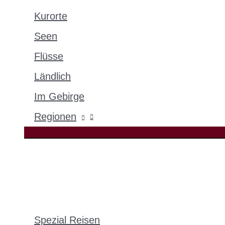
Kurorte
Seen
Flüsse
Ländlich
Im Gebirge
Regionen
Spezial Reisen