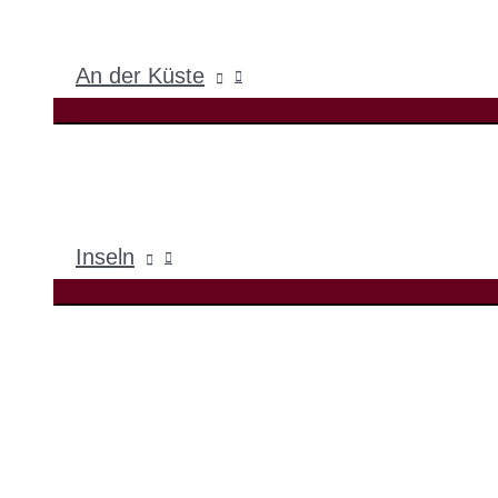
An der Küste
Inseln