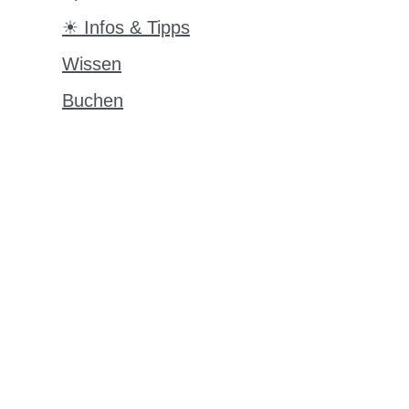
☀ Infos & Tipps
Wissen
Buchen