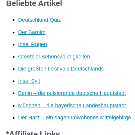
Beliebte Artikel
Deutschland Quiz
Der Barnim
Insel Rügen
Greetsiel Sehenswürdigkeiten
Die größten Festivals Deutschlands
Insel Sylt
Berlin – die pulsierende deutsche Hauptstadt
München – die bayerische Landeshauptstadt
Der Harz – ein sagenumwobenes Mittelgebirge
*Affiliate Links