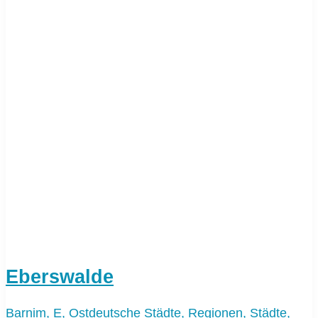
Eberswalde
Barnim
,
E
,
Ostdeutsche Städte
,
Regionen
,
Städte
,