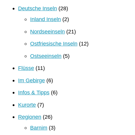
Deutsche Inseln
(28)
Inland Inseln
(2)
Nordseeinseln
(21)
Ostfriesische Inseln
(12)
Ostseeinseln
(5)
Flüsse
(11)
Im Gebirge
(6)
Infos & Tipps
(6)
Kurorte
(7)
Regionen
(26)
Barnim
(3)