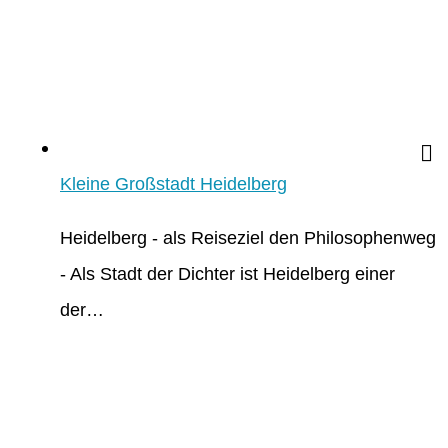
Kleine Großstadt Heidelberg
Heidelberg - als Reiseziel den Philosophenweg
- Als Stadt der Dichter ist Heidelberg einer
der…