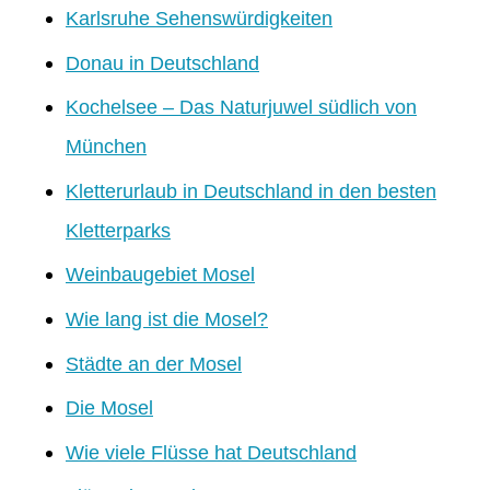
Karlsruhe Sehenswürdigkeiten
Donau in Deutschland
Kochelsee – Das Naturjuwel südlich von
München
Kletterurlaub in Deutschland in den besten
Kletterparks
Weinbaugebiet Mosel
Wie lang ist die Mosel?
Städte an der Mosel
Die Mosel
Wie viele Flüsse hat Deutschland