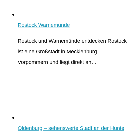
Rostock Warnemünde
Rostock und Warnemünde entdecken Rostock
ist eine Großstadt in Mecklenburg
Vorpommern und liegt direkt an…
Oldenburg – sehenswerte Stadt an der Hunte