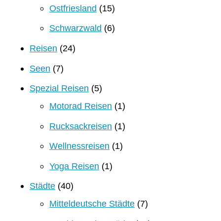
Ostfriesland
(15)
Schwarzwald
(6)
Reisen
(24)
Seen
(7)
Spezial Reisen
(5)
Motorad Reisen
(1)
Rucksackreisen
(1)
Wellnessreisen
(1)
Yoga Reisen
(1)
Städte
(40)
Mitteldeutsche Städte
(7)