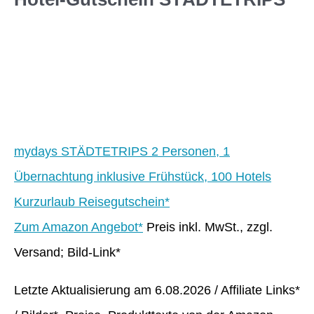
mydays STÄDTETRIPS 2 Personen, 1
Übernachtung inklusive Frühstück, 100 Hotels
Kurzurlaub Reisegutschein*
Zum Amazon Angebot*
Preis inkl. MwSt., zzgl.
Versand; Bild-Link*
Letzte Aktualisierung am 6.08.2026 / Affiliate Links*