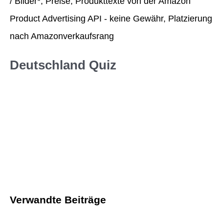
/ Bilder*, Preise, Produkttexte von der Amazon
Product Advertising API - keine Gewähr, Platzierung
nach Amazonverkaufsrang
Deutschland Quiz
Verwandte Beiträge