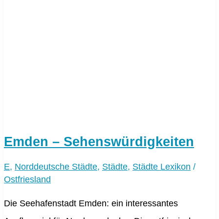
Emden – Sehenswürdigkeiten
E
,
Norddeutsche Städte
,
Städte
,
Städte Lexikon
/
Ostfriesland
Die Seehafenstadt Emden: ein interessantes