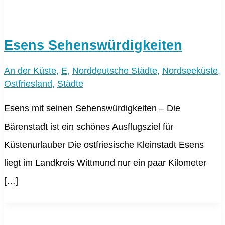
Esens Sehenswürdigkeiten
An der Küste
,
E
,
Norddeutsche Städte
,
Nordseeküste
,
Ostfriesland
,
Städte
Esens mit seinen Sehenswürdigkeiten – Die
Bärenstadt ist ein schönes Ausflugsziel für
Küstenurlauber Die ostfriesische Kleinstadt Esens
liegt im Landkreis Wittmund nur ein paar Kilometer
[…]