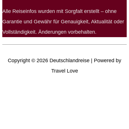
Alle Reiseinfos wurden mit Sorgfalt erstellt – ohne
Garantie und Gewähr für Genauigkeit, Aktualität oder
Vollständigkeit. Änderungen vorbehalten.
Copyright © 2026
Deutschlandreise
| Powered by
Travel Love