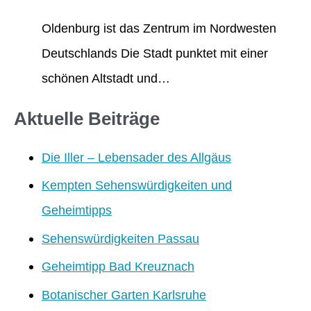
Oldenburg ist das Zentrum im Nordwesten
Deutschlands Die Stadt punktet mit einer
schönen Altstadt und…
Aktuelle Beiträge
Die Iller – Lebensader des Allgäus
Kempten Sehenswürdigkeiten und
Geheimtipps
Sehenswürdigkeiten Passau
Geheimtipp Bad Kreuznach
Botanischer Garten Karlsruhe