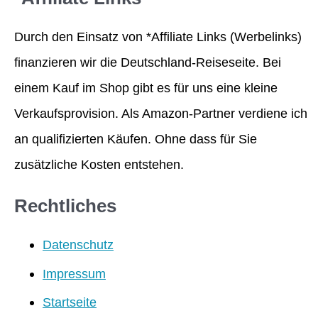
Durch den Einsatz von *Affiliate Links (Werbelinks)
finanzieren wir die Deutschland-Reiseseite. Bei
einem Kauf im Shop gibt es für uns eine kleine
Verkaufsprovision. Als Amazon-Partner verdiene ich
an qualifizierten Käufen. Ohne dass für Sie
zusätzliche Kosten entstehen.
Rechtliches
Datenschutz
Impressum
Startseite