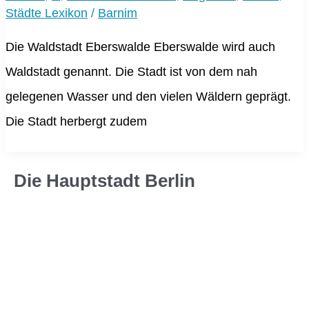
Städte Lexikon
/
Barnim
Die Waldstadt Eberswalde Eberswalde wird auch
Waldstadt genannt. Die Stadt ist von dem nah
gelegenen Wasser und den vielen Wäldern geprägt.
Die Stadt herbergt zudem
Die Hauptstadt Berlin