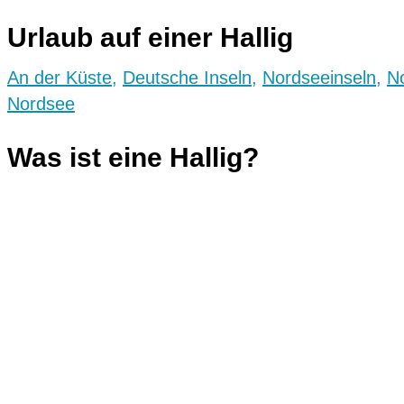
Urlaub auf einer Hallig
An der Küste
,
Deutsche Inseln
,
Nordseeinseln
,
N
Nordsee
Was ist eine Hallig?