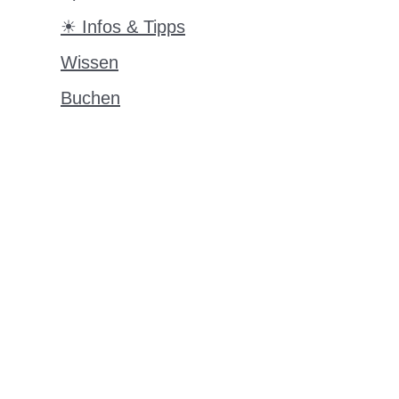
☀ Infos & Tipps
Wissen
Buchen