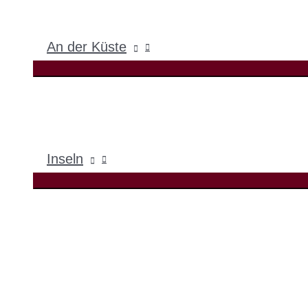
An der Küste
Inseln