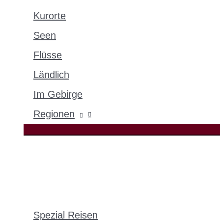
Kurorte
Seen
Flüsse
Ländlich
Im Gebirge
Regionen
Spezial Reisen