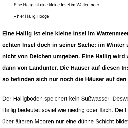
Eine Hallig ist eine kleine Insel im Wattenmeer
– hier Hallig Hooge
Eine Hallig ist eine kleine Insel im Wattenmee
echten Insel doch in seiner Sache: im Winter 
nicht von Deichen umgeben. Eine Hallig wird 
dann von Landunter. Die Häuser auf diesen Ins
so befinden sich nur noch die Häuser auf den
Der Halligboden speichert kein Süßwasser. Des
Hallig bedeutet soviel wie niedrig oder flach. Di
über älteren Mooren nur eine dünne Schicht bilde