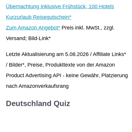
Übernachtung inklusive Frühstück, 100 Hotels
Kurzurlaub Reisegutschein*
Zum Amazon Angebot*
Preis inkl. MwSt., zzgl.
Versand; Bild-Link*
Letzte Aktualisierung am 5.08.2026 / Affiliate Links*
/ Bilder*, Preise, Produkttexte von der Amazon
Product Advertising API - keine Gewähr, Platzierung
nach Amazonverkaufsrang
Deutschland Quiz