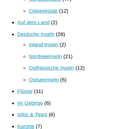
Ostseeküste
(12)
Auf dem Land
(2)
Deutsche Inseln
(28)
Inland Inseln
(2)
Nordseeinseln
(21)
Ostfriesische Inseln
(12)
Ostseeinseln
(5)
Flüsse
(11)
Im Gebirge
(6)
Infos & Tipps
(6)
Kurorte
(7)