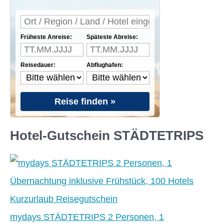
Früheste Anreise:
Späteste Abreise:
Reisedauer:
Abflughafen:
Reise finden »
Hotel-Gutschein STÄDTETRIPS
mydays STÄDTETRIPS 2 Personen, 1