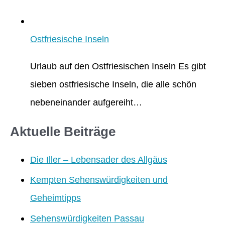
Ostfriesische Inseln
Urlaub auf den Ostfriesischen Inseln Es gibt
sieben ostfriesische Inseln, die alle schön
nebeneinander aufgereiht…
Aktuelle Beiträge
Die Iller – Lebensader des Allgäus
Kempten Sehenswürdigkeiten und
Geheimtipps
Sehenswürdigkeiten Passau