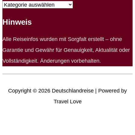
Unsere
Bereiche
Hinweis
Alle Reiseinfos wurden mit Sorgfalt erstellt – ohne
Garantie und Gewähr für Genauigkeit, Aktualität oder
Vollständigkeit. Änderungen vorbehalten.
Copyright © 2026
Deutschlandreise
| Powered by
Travel Love