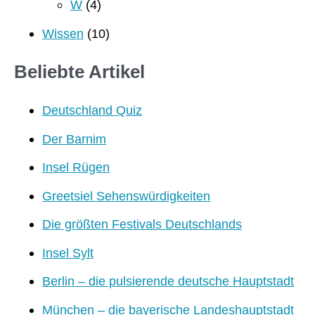
W
(4)
Wissen
(10)
Beliebte Artikel
Deutschland Quiz
Der Barnim
Insel Rügen
Greetsiel Sehenswürdigkeiten
Die größten Festivals Deutschlands
Insel Sylt
Berlin – die pulsierende deutsche Hauptstadt
München – die bayerische Landeshauptstadt