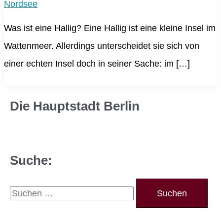
Nordsee
Was ist eine Hallig? Eine Hallig ist eine kleine Insel im
Wattenmeer. Allerdings unterscheidet sie sich von
einer echten Insel doch in seiner Sache: im […]
Die Hauptstadt Berlin
Suche:
S
u