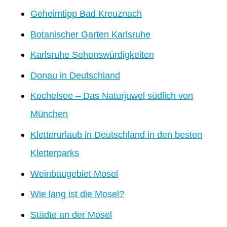
Geheimtipp Bad Kreuznach
Botanischer Garten Karlsruhe
Karlsruhe Sehenswürdigkeiten
Donau in Deutschland
Kochelsee – Das Naturjuwel südlich von
München
Kletterurlaub in Deutschland in den besten
Kletterparks
Weinbaugebiet Mosel
Wie lang ist die Mosel?
Städte an der Mosel