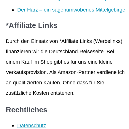
Der Harz – ein sagenumwobenes Mittelgebirge
*Affiliate Links
Durch den Einsatz von *Affiliate Links (Werbelinks)
finanzieren wir die Deutschland-Reiseseite. Bei
einem Kauf im Shop gibt es für uns eine kleine
Verkaufsprovision. Als Amazon-Partner verdiene ich
an qualifizierten Käufen. Ohne dass für Sie
zusätzliche Kosten entstehen.
Rechtliches
Datenschutz