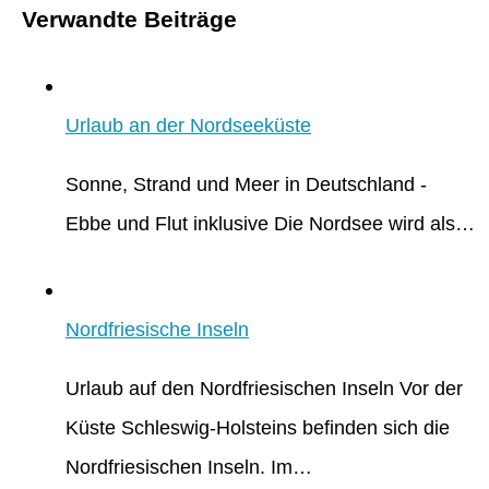
Verwandte Beiträge
Urlaub an der Nordseeküste
Sonne, Strand und Meer in Deutschland -
Ebbe und Flut inklusive Die Nordsee wird als…
Nordfriesische Inseln
Urlaub auf den Nordfriesischen Inseln Vor der
Küste Schleswig-Holsteins befinden sich die
Nordfriesischen Inseln. Im…