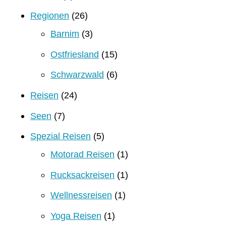
Regionen
(26)
Barnim
(3)
Ostfriesland
(15)
Schwarzwald
(6)
Reisen
(24)
Seen
(7)
Spezial Reisen
(5)
Motorad Reisen
(1)
Rucksackreisen
(1)
Wellnessreisen
(1)
Yoga Reisen
(1)