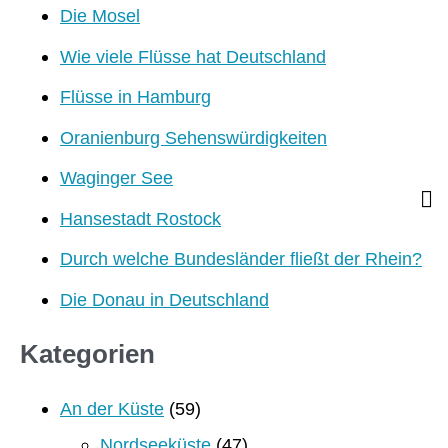
Die Mosel
Wie viele Flüsse hat Deutschland
Flüsse in Hamburg
Oranienburg Sehenswürdigkeiten
Waginger See
Hansestadt Rostock
Durch welche Bundesländer fließt der Rhein?
Die Donau in Deutschland
Kategorien
An der Küste
(59)
Nordseeküste
(47)