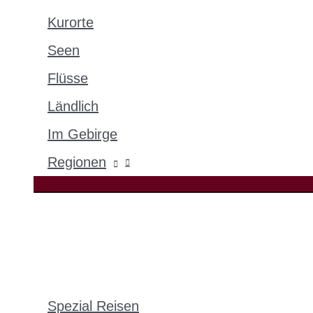
Kurorte
Seen
Flüsse
Ländlich
Im Gebirge
Regionen
Spezial Reisen