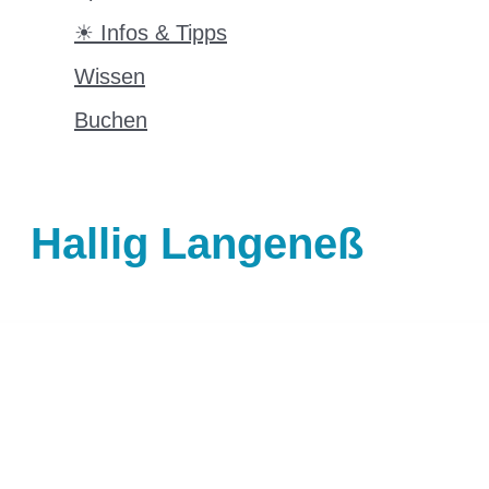
☀ Infos & Tipps
Wissen
Buchen
Hallig Langeneß