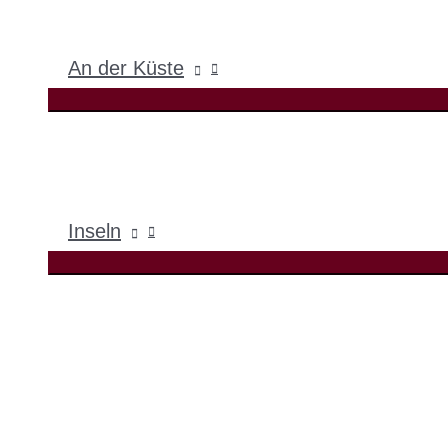
An der Küste
Inseln