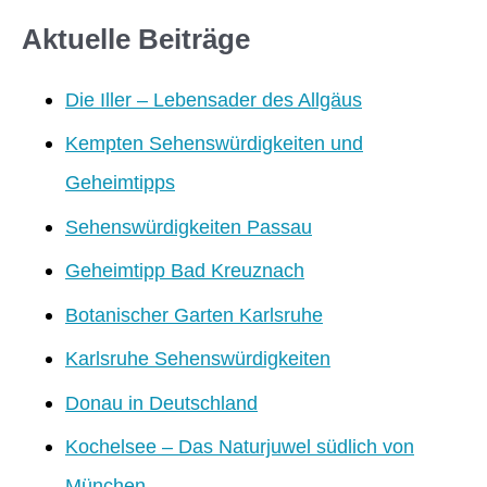
Aktuelle Beiträge
Die Iller – Lebensader des Allgäus
Kempten Sehenswürdigkeiten und
Geheimtipps
Sehenswürdigkeiten Passau
Geheimtipp Bad Kreuznach
Botanischer Garten Karlsruhe
Karlsruhe Sehenswürdigkeiten
Donau in Deutschland
Kochelsee – Das Naturjuwel südlich von
München