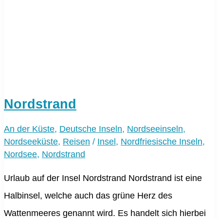
Nordstrand
An der Küste
,
Deutsche Inseln
,
Nordseeinseln
,
Nordseeküste
,
Reisen
/
Insel
,
Nordfriesische Inseln
,
Nordsee
,
Nordstrand
Urlaub auf der Insel Nordstrand Nordstrand ist eine
Halbinsel, welche auch das grüne Herz des
Wattenmeeres genannt wird. Es handelt sich hierbei