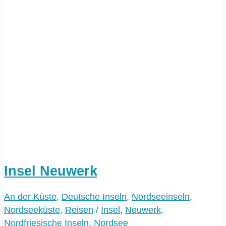
Insel Neuwerk
An der Küste
,
Deutsche Inseln
,
Nordseeinseln
,
Nordseeküste
,
Reisen
/
Insel
,
Neuwerk
,
Nordfriesische Inseln
,
Nordsee