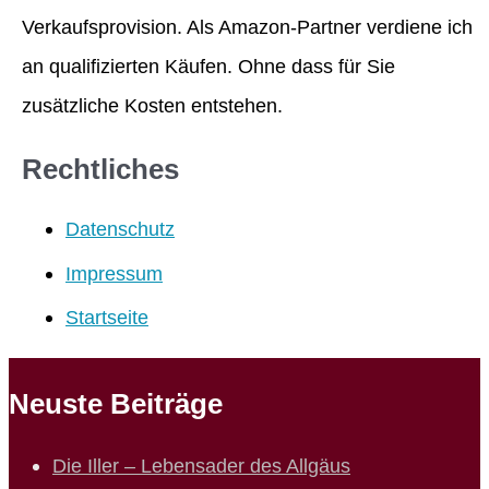
Verkaufsprovision. Als Amazon-Partner verdiene ich
an qualifizierten Käufen. Ohne dass für Sie
zusätzliche Kosten entstehen.
Rechtliches
Datenschutz
Impressum
Startseite
Neuste Beiträge
Die Iller – Lebensader des Allgäus