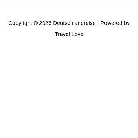
Copyright © 2026
Deutschlandreise
| Powered by
Travel Love