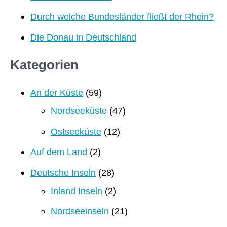
Durch welche Bundesländer fließt der Rhein?
Die Donau in Deutschland
Kategorien
An der Küste
(59)
Nordseeküste
(47)
Ostseeküste
(12)
Auf dem Land
(2)
Deutsche Inseln
(28)
Inland Inseln
(2)
Nordseeinseln
(21)