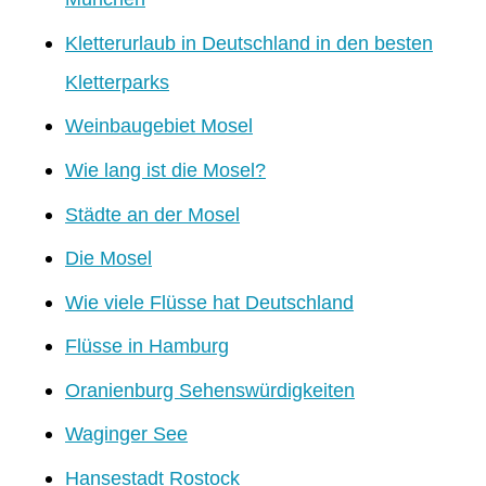
Kletterurlaub in Deutschland in den besten
Kletterparks
Weinbaugebiet Mosel
Wie lang ist die Mosel?
Städte an der Mosel
Die Mosel
Wie viele Flüsse hat Deutschland
Flüsse in Hamburg
Oranienburg Sehenswürdigkeiten
Waginger See
Hansestadt Rostock