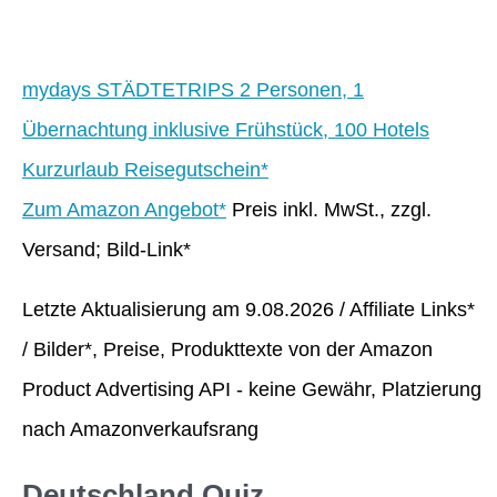
mydays STÄDTETRIPS 2 Personen, 1
Übernachtung inklusive Frühstück, 100 Hotels
Kurzurlaub Reisegutschein*
Zum Amazon Angebot*
Preis inkl. MwSt., zzgl.
Versand; Bild-Link*
Letzte Aktualisierung am 9.08.2026 / Affiliate Links*
/ Bilder*, Preise, Produkttexte von der Amazon
Product Advertising API - keine Gewähr, Platzierung
nach Amazonverkaufsrang
Deutschland Quiz