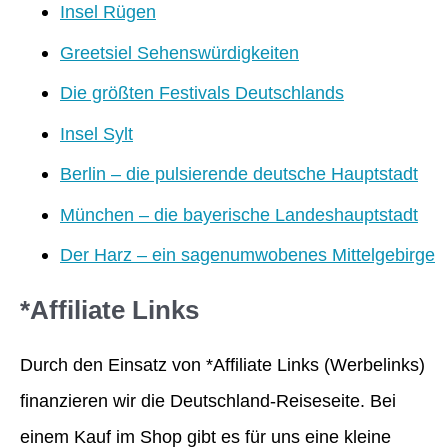
Insel Rügen
Greetsiel Sehenswürdigkeiten
Die größten Festivals Deutschlands
Insel Sylt
Berlin – die pulsierende deutsche Hauptstadt
München – die bayerische Landeshauptstadt
Der Harz – ein sagenumwobenes Mittelgebirge
*Affiliate Links
Durch den Einsatz von *Affiliate Links (Werbelinks)
finanzieren wir die Deutschland-Reiseseite. Bei
einem Kauf im Shop gibt es für uns eine kleine