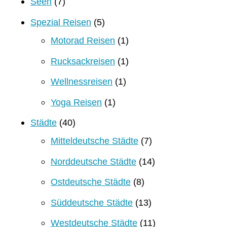
Seen
(7)
Spezial Reisen
(5)
Motorad Reisen
(1)
Rucksackreisen
(1)
Wellnessreisen
(1)
Yoga Reisen
(1)
Städte
(40)
Mitteldeutsche Städte
(7)
Norddeutsche Städte
(14)
Ostdeutsche Städte
(8)
Süddeutsche Städte
(13)
Westdeutsche Städte
(11)