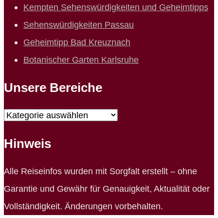
Kempten Sehenswürdigkeiten und Geheimtipps
Sehenswürdigkeiten Passau
Geheimtipp Bad Kreuznach
Botanischer Garten Karlsruhe
Unsere Bereiche
Unsere
Bereiche
Hinweis
Alle Reiseinfos wurden mit Sorgfalt erstellt – ohne
Garantie und Gewähr für Genauigkeit, Aktualität oder
Vollständigkeit. Änderungen vorbehalten.