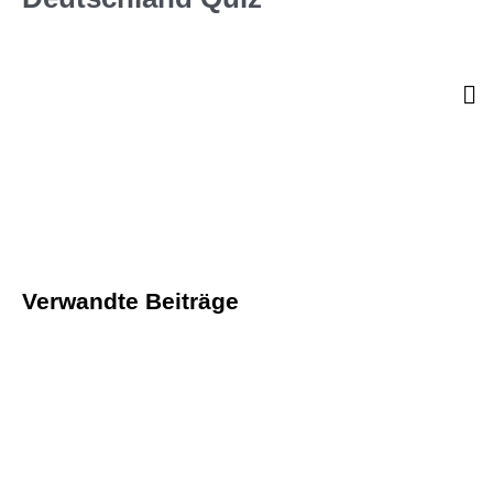
Verwandte Beiträge