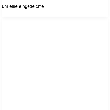
um eine eingedeichte