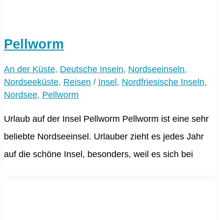
Pellworm
An der Küste
,
Deutsche Inseln
,
Nordseeinseln
,
Nordseeküste
,
Reisen
/
Insel
,
Nordfriesische Inseln
,
Nordsee
,
Pellworm
Urlaub auf der Insel Pellworm Pellworm ist eine sehr
beliebte Nordseeinsel. Urlauber zieht es jedes Jahr
auf die schöne Insel, besonders, weil es sich bei