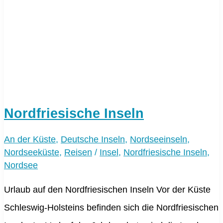
Nordfriesische Inseln
An der Küste
,
Deutsche Inseln
,
Nordseeinseln
,
Nordseeküste
,
Reisen
/
Insel
,
Nordfriesische Inseln
,
Nordsee
Urlaub auf den Nordfriesischen Inseln Vor der Küste
Schleswig-Holsteins befinden sich die Nordfriesischen