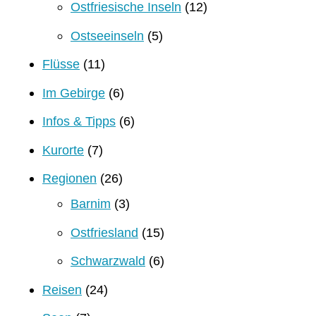
Ostfriesische Inseln
(12)
Ostseeinseln
(5)
Flüsse
(11)
Im Gebirge
(6)
Infos & Tipps
(6)
Kurorte
(7)
Regionen
(26)
Barnim
(3)
Ostfriesland
(15)
Schwarzwald
(6)
Reisen
(24)