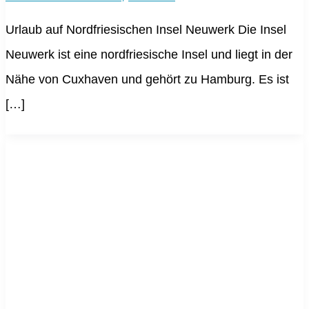
Urlaub auf Nordfriesischen Insel Neuwerk Die Insel
Neuwerk ist eine nordfriesische Insel und liegt in der
Nähe von Cuxhaven und gehört zu Hamburg. Es ist
[…]