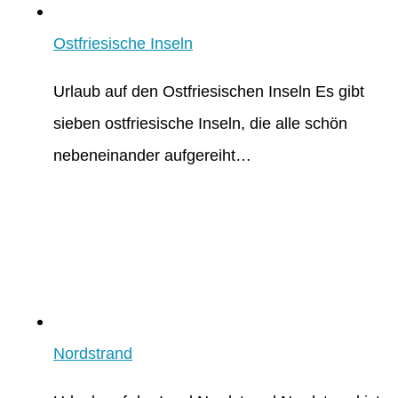
Ostfriesische Inseln
Urlaub auf den Ostfriesischen Inseln Es gibt
sieben ostfriesische Inseln, die alle schön
nebeneinander aufgereiht…
Nordstrand