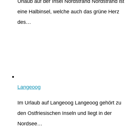
Urlaub auf der Insel Nordstrand Nordstrand ist
eine Halbinsel, welche auch das grüne Herz
des…
Langeoog
Im Urlaub auf Langeoog Langeoog gehört zu
den Ostfriesischen Inseln und liegt in der
Nordsee…