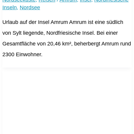
Inseln
,
Nordsee
Urlaub auf der Insel Amrum Amrum ist eine südlich
von Sylt liegende, Nordfriesische Insel. Bei einer
Gesamtfläche von 20,46 km², beherbergt Amrum rund
2300 Einwohner.