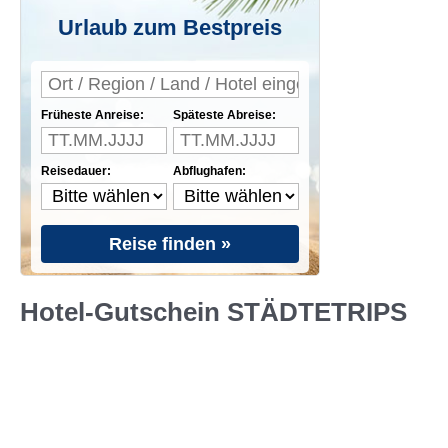
Urlaub zum Bestpreis
Früheste Anreise:
Späteste Abreise:
Reisedauer:
Abflughafen:
Reise finden »
Hotel-Gutschein STÄDTETRIPS