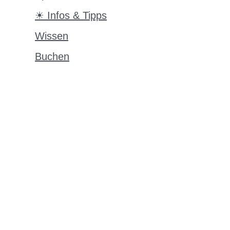
☀ Infos & Tipps
Wissen
Buchen