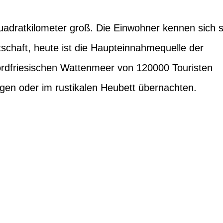
Quadratkilometer groß. Die Einwohner kennen sich 
rtschaft, heute ist die Haupteinnahmequelle der
ordfriesischen Wattenmeer von 120000 Touristen
gen oder im rustikalen Heubett übernachten.