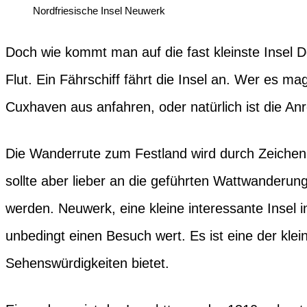
Nordfriesische Insel Neuwerk
Doch wie kommt man auf die fast kleinste Insel 
Flut. Ein Fährschiff fährt die Insel an. Wer es
Cuxhaven aus anfahren, oder natürlich ist die An
Die Wanderrute zum Festland wird durch Zeichen
sollte aber lieber an die geführten Wattwanderun
werden. Neuwerk, eine kleine interessante Insel
unbedingt einen Besuch wert. Es ist eine der klei
Sehenswürdigkeiten bietet.