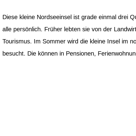
Diese kleine Nordseeinsel ist grade einmal drei 
alle persönlich. Früher lebten sie von der Landwi
Tourismus. Im Sommer wird die kleine Insel im n
besucht. Die können in Pensionen, Ferienwohnun