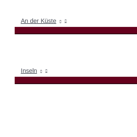
An der Küste
Inseln