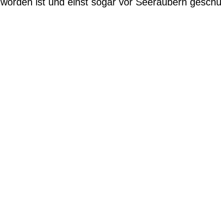
 worden ist und einst sogar vor Seeräubern geschü