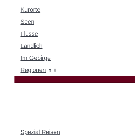
Kurorte
Seen
Flüsse
Ländlich
Im Gebirge
Regionen
Spezial Reisen