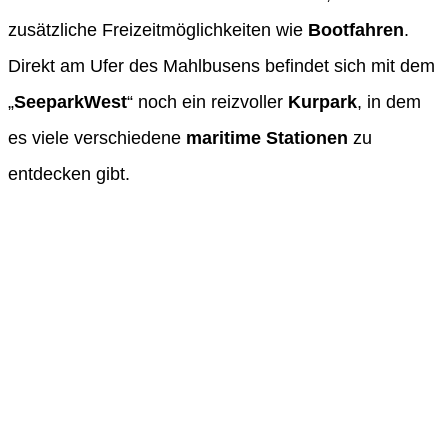
zusätzliche Freizeitmöglichkeiten wie
Bootfahren
.
Direkt am Ufer des Mahlbusens befindet sich mit dem
„
SeeparkWest
“ noch ein reizvoller
Kurpark
, in dem
es viele verschiedene
maritime Stationen
zu
entdecken gibt.