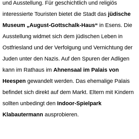
und Ausstellung. Für geschichtlich und religiös
interessierte Touristen bietet die Stadt das
jüdische
Museum „August-Gottschalk-Haus“
in Esens. Die
Ausstellung widmet sich dem jüdischen Leben in
Ostfriesland und der Verfolgung und Vernichtung der
Juden unter den Nazis. Auf den Spuren der Adligen
kann im Rathaus im
Ahnensaal im Palais von
Heespen
gewandelt werden. Das ehemalige Palais
befindet sich direkt auf dem Markt. Eltern mit Kindern
sollten unbedingt den
Indoor-Spielpark
Klabautermann
ausprobieren.