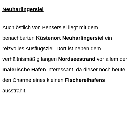
Neuharlingersiel
Auch östlich von Bensersiel liegt mit dem
benachbarten
Küstenort Neuharlingersiel
ein
reizvolles Ausflugsziel. Dort ist neben dem
verhältnismäßig langen
Nordseestrand
vor allem der
malerische Hafen
interessant, da dieser noch heute
den Charme eines kleinen
Fischereihafens
ausstrahlt.