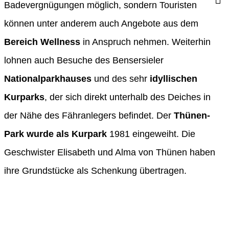
Badevergnügungen möglich, sondern Touristen
können unter anderem auch Angebote aus dem
Bereich Wellness
in Anspruch nehmen. Weiterhin
lohnen auch Besuche des Bensersieler
Nationalparkhauses
und des sehr
idyllischen
Kurparks
, der sich direkt unterhalb des Deiches in
der Nähe des Fähranlegers befindet. Der
Thünen-
Park wurde als Kurpark
1981 eingeweiht. Die
Geschwister Elisabeth und Alma von Thünen haben
ihre Grundstücke als Schenkung übertragen.