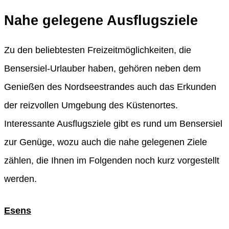
Nahe gelegene Ausflugsziele
Zu den beliebtesten Freizeitmöglichkeiten, die
Bensersiel-Urlauber haben, gehören neben dem
Genießen des Nordseestrandes auch das Erkunden
der reizvollen Umgebung des Küstenortes.
Interessante Ausflugsziele gibt es rund um Bensersiel
zur Genüge, wozu auch die nahe gelegenen Ziele
zählen, die Ihnen im Folgenden noch kurz vorgestellt
werden.
Esens