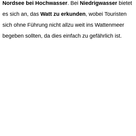
Nordsee bei Hochwasser
. Bei
Niedrigwasser
bietet
es sich an, das
Watt zu erkunden
, wobei Touristen
sich ohne Führung nicht allzu weit ins Wattenmeer
begeben sollten, da dies einfach zu gefährlich ist.