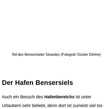
Teil des Bensersieler Strandes (Fotograf: Günter Dehne)
Der Hafen Bensersiels
Auch ein Besuch des
Hafenbereichs
ist unter
Urlaubern sehr beliebt, denn dort ist zumeist viel los