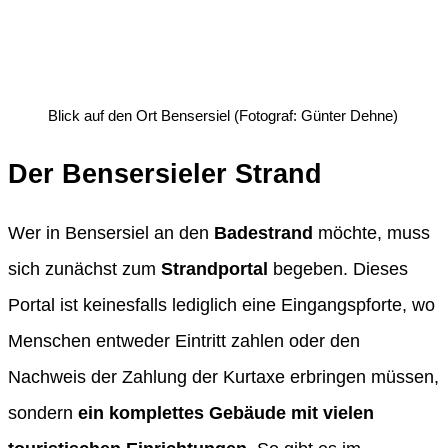
Blick auf den Ort Bensersiel (Fotograf: Günter Dehne)
Der Bensersieler Strand
Wer in Bensersiel an den
Badestrand
möchte, muss
sich zunächst zum
Strandportal
begeben. Dieses
Portal ist keinesfalls lediglich eine Eingangspforte, wo
Menschen entweder Eintritt zahlen oder den
Nachweis der Zahlung der Kurtaxe erbringen müssen,
sondern
ein komplettes Gebäude mit vielen