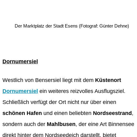
Der Marktplatz der Stadt Esens (Fotograf: Günter Dehne)
Dornumersiel
Westlich von Bensersiel liegt mit dem
Küstenort
Dornumersiel
ein weiteres reizvolles Ausflugsziel.
Schließlich verfügt der Ort nicht nur über einen
schönen Hafen
und einen beliebten
Nordseestrand
,
sondern auch der
Mahlbusen
, der eine Art Binnensee
direkt hinter dem Nordseedeich darstellt, bietet