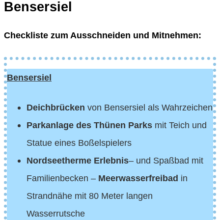
Bensersiel
Checkliste zum Ausschneiden und Mitnehmen:
Bensersiel
Deichbrücken
von Bensersiel als Wahrzeichen
Parkanlage des Thünen Parks
mit Teich und
Statue eines Boßelspielers
Nordseetherme Erlebnis
– und Spaßbad mit
Familienbecken –
Meerwasserfreibad
in
Strandnähe mit 80 Meter langen
Wasserrutsche