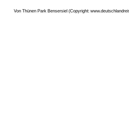
Von Thünen Park Bensersiel (Copyright: www.deutschlandreis