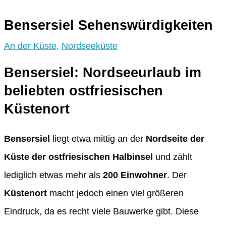
Bensersiel Sehenswürdigkeiten
An der Küste
,
Nordseeküste
Bensersiel: Nordseeurlaub im
beliebten ostfriesischen
Küstenort
Bensersiel
liegt etwa mittig an der
Nordseite der
Küste der ostfriesischen Halbinsel
und zählt
lediglich etwas mehr als
200 Einwohner
. Der
Küstenort
macht jedoch einen viel größeren
Eindruck, da es recht viele Bauwerke gibt. Diese