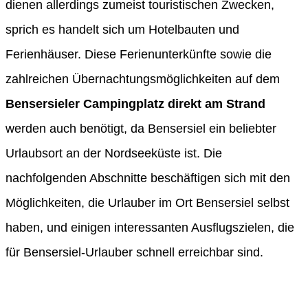
dienen allerdings zumeist touristischen Zwecken,
sprich es handelt sich um Hotelbauten und
Ferienhäuser. Diese Ferienunterkünfte sowie die
zahlreichen Übernachtungsmöglichkeiten auf dem
Bensersieler Campingplatz
direkt am Strand
werden auch benötigt, da Bensersiel ein beliebter
Urlaubsort an der Nordseeküste ist. Die
nachfolgenden Abschnitte beschäftigen sich mit den
Möglichkeiten, die Urlauber im Ort Bensersiel selbst
haben, und einigen interessanten Ausflugszielen, die
für Bensersiel-Urlauber schnell erreichbar sind.