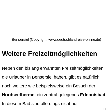
Bensersiel (Copyright: www.deutschlandreise-online.de)
Weitere Freizeitmöglichkeiten
Neben den bislang erwähnten Freizeitmöglichkeiten,
die Urlauber in Bensersiel haben, gibt es natürlich
noch weitere wie beispielsweise ein Besuch der
Nordseetherme
, ein zentral gelegenes
Erlebnisbad
.
In diesem Bad sind allerdings nicht nur