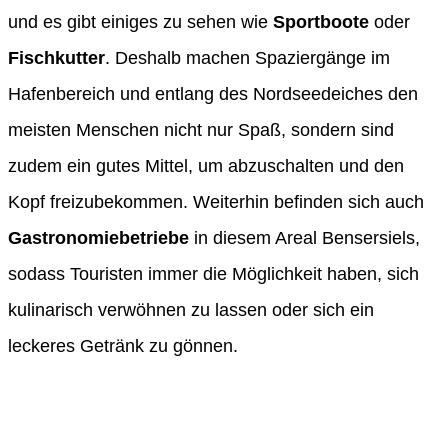
und es gibt einiges zu sehen wie
Sportboote
oder
Fischkutter
. Deshalb machen Spaziergänge im
Hafenbereich und entlang des Nordseedeiches den
meisten Menschen nicht nur Spaß, sondern sind
zudem ein gutes Mittel, um abzuschalten und den
Kopf freizubekommen. Weiterhin befinden sich auch
Gastronomiebetriebe
in diesem Areal Bensersiels,
sodass Touristen immer die Möglichkeit haben, sich
kulinarisch verwöhnen zu lassen oder sich ein
leckeres Getränk zu gönnen.