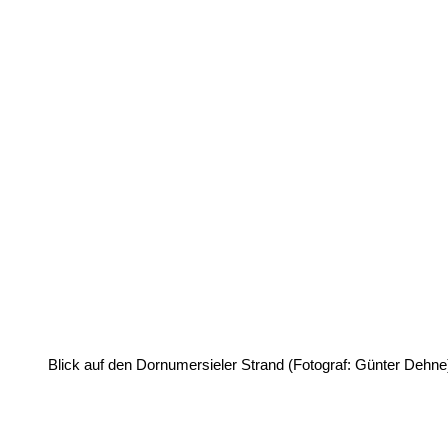
Blick auf den Dornumersieler Strand (Fotograf: Günter Dehne