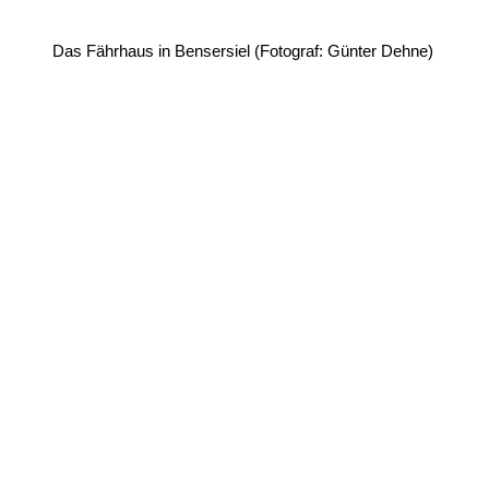
Das Fährhaus in Bensersiel (Fotograf: Günter Dehne)