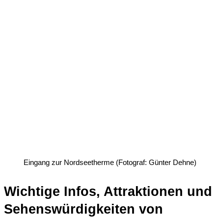
Eingang zur Nordseetherme (Fotograf: Günter Dehne)
Wichtige Infos, Attraktionen und
Sehenswürdigkeiten von