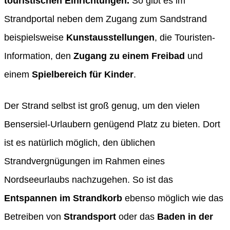
touristischen Einrichtungen.
So gibt es im
Strandportal neben dem Zugang zum Sandstrand
beispielsweise
Kunstausstellungen
, die Touristen-
Information, den
Zugang zu einem Freibad
und
einem
Spielbereich für Kinder
.
Der Strand selbst ist groß genug, um den vielen
Bensersiel-Urlaubern genügend Platz zu bieten. Dort
ist es natürlich möglich, den üblichen
Strandvergnügungen im Rahmen eines
Nordseeurlaubs nachzugehen. So ist das
Entspannen im Strandkorb
ebenso möglich wie das
Betreiben von
Strandsport
oder das
Baden in der