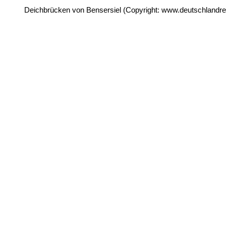
Deichbrücken von Bensersiel (Copyright: www.deutschlandrei