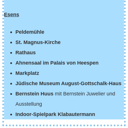
Esens
Peldemühle
St. Magnus-Kirche
Rathaus
Ahnensaal im Palais von Heespen
Markplatz
Jüdische Museum August-Gottschalk-Haus
Bernstein Huus
mit Bernstein Juwelier und
Ausstellung
Indoor-Spielpark Klabautermann