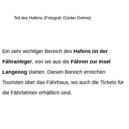
Teil des Hafens (Fotograf: Günter Dehne)
Ein sehr wichtiger Bereich des
Hafens ist der
Fähranleger
, von wo aus die
Fähren zur Insel
Langeoog
starten. Diesen Bereich erreichen
Touristen über das Fährhaus, wo auch die Tickets für
die Fährfahrten erhältlich sind.