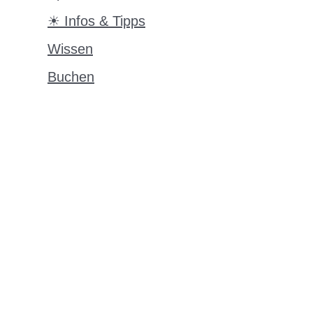
☀ Infos & Tipps
Wissen
Buchen