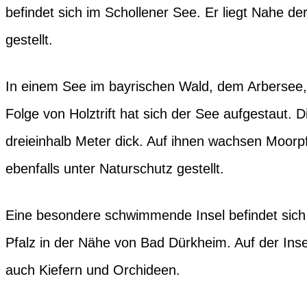
befindet sich im Schollener See. Er liegt Nahe de
gestellt.
In einem See im bayrischen Wald, dem Arbersee,
Folge von Holztrift hat sich der See aufgestaut. 
dreieinhalb Meter dick. Auf ihnen wachsen Moorp
ebenfalls unter Naturschutz gestellt.
Eine besondere schwimmende Insel befindet sich 
Pfalz in der Nähe von Bad Dürkheim. Auf der Ins
auch Kiefern und Orchideen.