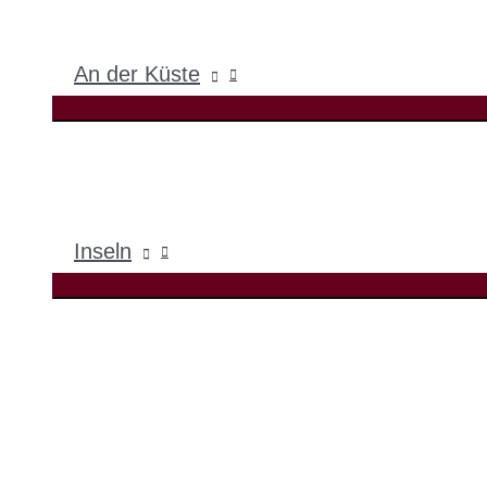
An der Küste
Inseln