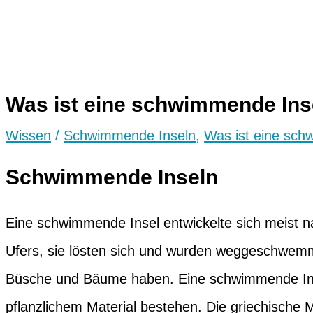
Was ist eine schwimmende Ins
Wissen
/
Schwimmende Inseln
,
Was ist eine sch
Schwimmende Inseln
Eine schwimmende Insel entwickelte sich meist n
Ufers, sie lösten sich und wurden weggeschwemm
Büsche und Bäume haben. Eine schwimmende Ins
pflanzlichem Material bestehen. Die griechische