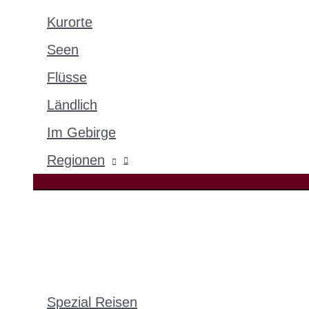
Kurorte
Seen
Flüsse
Ländlich
Im Gebirge
Regionen
Spezial Reisen