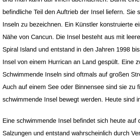
befindliche Teil den Auftrieb der Insel liefern. S
Inseln zu bezeichnen. Ein Künstler konstruierte 
Nähe von Cancun. Die Insel besteht aus mit leeren
Spiral Island und entstand in den Jahren 1998 bi
Insel von einem Hurrican an Land gespült. Eine z
Schwimmende Inseln sind oftmals auf großen St
Auch auf einem See oder Binnensee sind sie zu 
schwimmende Insel bewegt werden. Heute sind i
Eine schwimmende Insel befindet sich heute auf 
Salzungen und entstand wahrscheinlich durch Ve