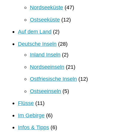
Nordseeküste
(47)
Ostseeküste
(12)
Auf dem Land
(2)
Deutsche Inseln
(28)
Inland Inseln
(2)
Nordseeinseln
(21)
Ostfriesische Inseln
(12)
Ostseeinseln
(5)
Flüsse
(11)
Im Gebirge
(6)
Infos & Tipps
(6)