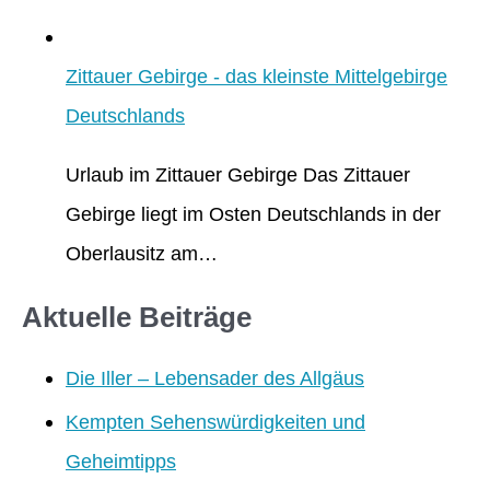
Zittauer Gebirge - das kleinste Mittelgebirge
Deutschlands
Urlaub im Zittauer Gebirge Das Zittauer
Gebirge liegt im Osten Deutschlands in der
Oberlausitz am…
Aktuelle Beiträge
Die Iller – Lebensader des Allgäus
Kempten Sehenswürdigkeiten und
Geheimtipps