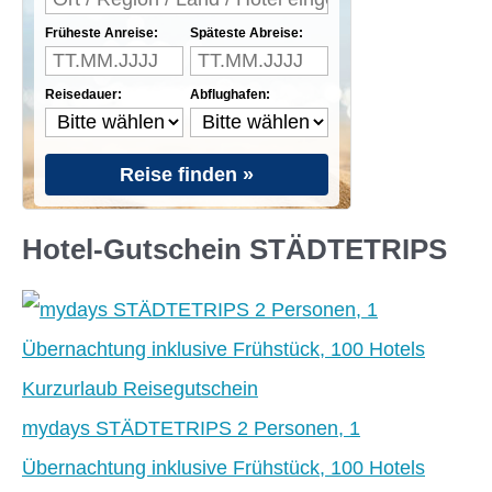
Früheste Anreise:
Späteste Abreise:
Reisedauer:
Abflughafen:
Reise finden »
Hotel-Gutschein STÄDTETRIPS
mydays STÄDTETRIPS 2 Personen, 1
Übernachtung inklusive Frühstück, 100 Hotels