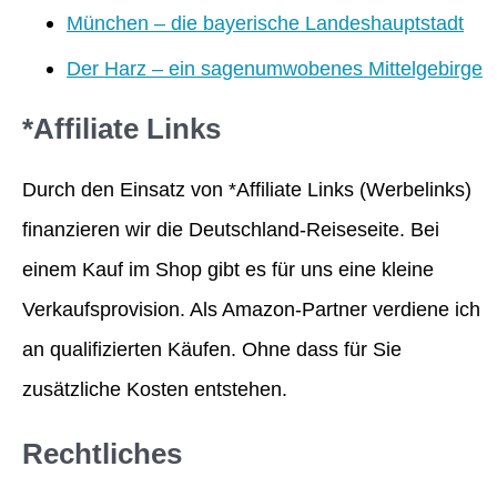
München – die bayerische Landeshauptstadt
Der Harz – ein sagenumwobenes Mittelgebirge
*Affiliate Links
Durch den Einsatz von *Affiliate Links (Werbelinks)
finanzieren wir die Deutschland-Reiseseite. Bei
einem Kauf im Shop gibt es für uns eine kleine
Verkaufsprovision. Als Amazon-Partner verdiene ich
an qualifizierten Käufen. Ohne dass für Sie
zusätzliche Kosten entstehen.
Rechtliches