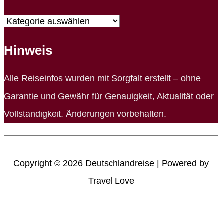
Unsere
Bereiche
Hinweis
Alle Reiseinfos wurden mit Sorgfalt erstellt – ohne
Garantie und Gewähr für Genauigkeit, Aktualität oder
Vollständigkeit. Änderungen vorbehalten.
Copyright © 2026
Deutschlandreise
| Powered by
Travel Love