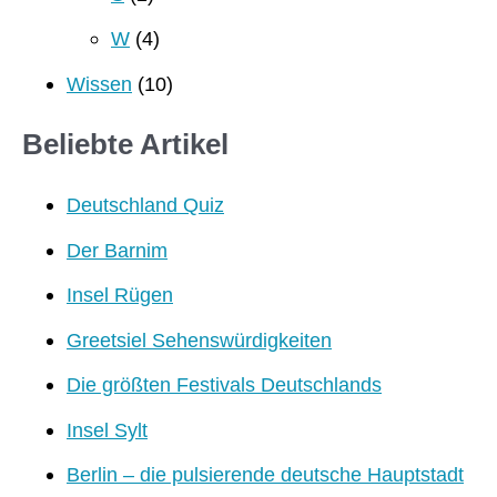
W
(4)
Wissen
(10)
Beliebte Artikel
Deutschland Quiz
Der Barnim
Insel Rügen
Greetsiel Sehenswürdigkeiten
Die größten Festivals Deutschlands
Insel Sylt
Berlin – die pulsierende deutsche Hauptstadt