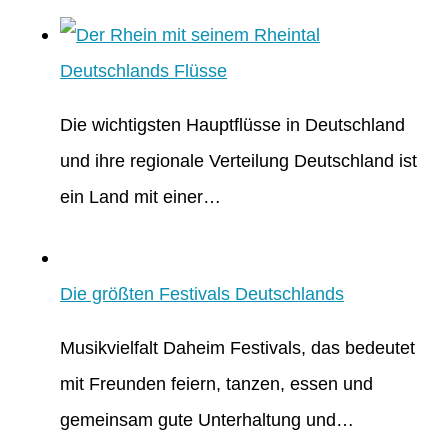
Deutschlands Flüsse
Die wichtigsten Hauptflüsse in Deutschland
und ihre regionale Verteilung Deutschland ist
ein Land mit einer…
Die größten Festivals Deutschlands
Musikvielfalt Daheim Festivals, das bedeutet
mit Freunden feiern, tanzen, essen und
gemeinsam gute Unterhaltung und…