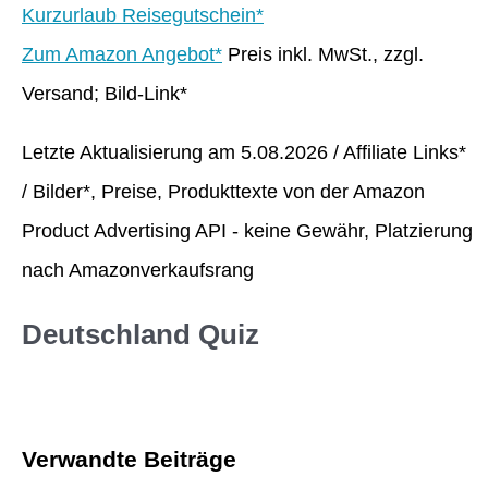
Kurzurlaub Reisegutschein*
Zum Amazon Angebot*
Preis inkl. MwSt., zzgl.
Versand; Bild-Link*
Letzte Aktualisierung am 5.08.2026 / Affiliate Links*
/ Bilder*, Preise, Produkttexte von der Amazon
Product Advertising API - keine Gewähr, Platzierung
nach Amazonverkaufsrang
Deutschland Quiz
Verwandte Beiträge