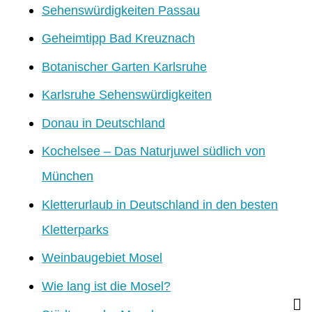
Sehenswürdigkeiten Passau
Geheimtipp Bad Kreuznach
Botanischer Garten Karlsruhe
Karlsruhe Sehenswürdigkeiten
Donau in Deutschland
Kochelsee – Das Naturjuwel südlich von
München
Kletterurlaub in Deutschland in den besten
Kletterparks
Weinbaugebiet Mosel
Wie lang ist die Mosel?