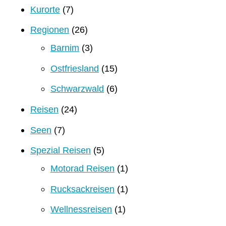
Kurorte
(7)
Regionen
(26)
Barnim
(3)
Ostfriesland
(15)
Schwarzwald
(6)
Reisen
(24)
Seen
(7)
Spezial Reisen
(5)
Motorad Reisen
(1)
Rucksackreisen
(1)
Wellnessreisen
(1)