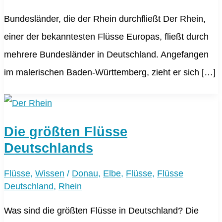
Bundesländer, die der Rhein durchfließt Der Rhein,
einer der bekanntesten Flüsse Europas, fließt durch
mehrere Bundesländer in Deutschland. Angefangen
im malerischen Baden-Württemberg, zieht er sich […]
Die größten Flüsse
Deutschlands
Flüsse
,
Wissen
/
Donau
,
Elbe
,
Flüsse
,
Flüsse
Deutschland
,
Rhein
Was sind die größten Flüsse in Deutschland? Die