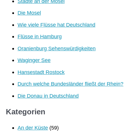
Städte an der Mosel
Die Mosel
Wie viele Flüsse hat Deutschland
Flüsse in Hamburg
Oranienburg Sehenswürdigkeiten
Waginger See
Hansestadt Rostock
Durch welche Bundesländer fließt der Rhein?
Die Donau in Deutschland
Kategorien
An der Küste
(59)