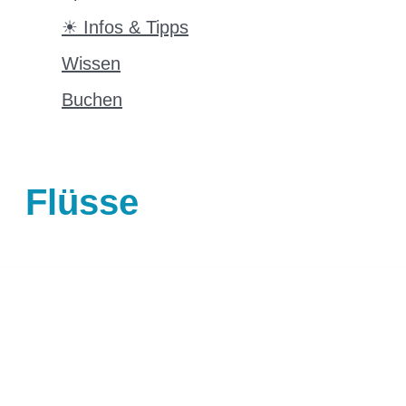
☀ Infos & Tipps
Wissen
Buchen
Flüsse