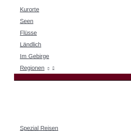
Kurorte
Seen
Flüsse
Ländlich
Im Gebirge
Regionen
Spezial Reisen