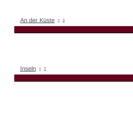
An der Küste
Inseln