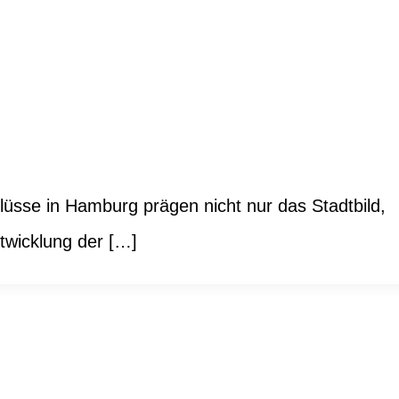
üsse in Hamburg prägen nicht nur das Stadtbild,
twicklung der […]