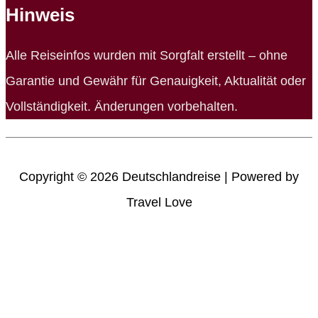
Hinweis
Alle Reiseinfos wurden mit Sorgfalt erstellt – ohne
Garantie und Gewähr für Genauigkeit, Aktualität oder
Vollständigkeit. Änderungen vorbehalten.
Copyright © 2026
Deutschlandreise
| Powered by
Travel Love