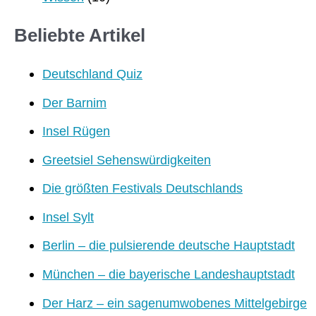
Beliebte Artikel
Deutschland Quiz
Der Barnim
Insel Rügen
Greetsiel Sehenswürdigkeiten
Die größten Festivals Deutschlands
Insel Sylt
Berlin – die pulsierende deutsche Hauptstadt
München – die bayerische Landeshauptstadt
Der Harz – ein sagenumwobenes Mittelgebirge