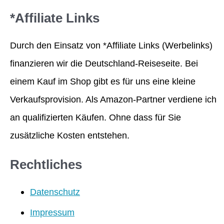
*Affiliate Links
Durch den Einsatz von *Affiliate Links (Werbelinks)
finanzieren wir die Deutschland-Reiseseite. Bei
einem Kauf im Shop gibt es für uns eine kleine
Verkaufsprovision. Als Amazon-Partner verdiene ich
an qualifizierten Käufen. Ohne dass für Sie
zusätzliche Kosten entstehen.
Rechtliches
Datenschutz
Impressum