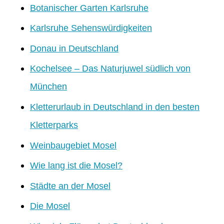
Botanischer Garten Karlsruhe
Karlsruhe Sehenswürdigkeiten
Donau in Deutschland
Kochelsee – Das Naturjuwel südlich von
München
Kletterurlaub in Deutschland in den besten
Kletterparks
Weinbaugebiet Mosel
Wie lang ist die Mosel?
Städte an der Mosel
Die Mosel