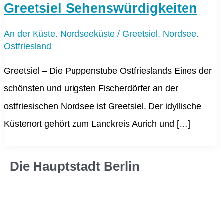
Greetsiel Sehenswürdigkeiten
An der Küste
,
Nordseeküste
/
Greetsiel
,
Nordsee
,
Ostfriesland
Greetsiel – Die Puppenstube Ostfrieslands Eines der
schönsten und urigsten Fischerdörfer an der
ostfriesischen Nordsee ist Greetsiel. Der idyllische
Küstenort gehört zum Landkreis Aurich und […]
Die Hauptstadt Berlin