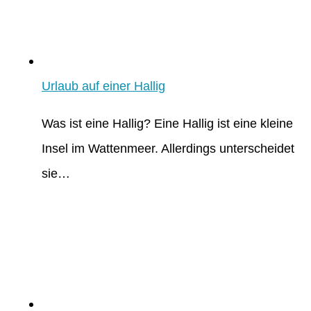
Urlaub auf einer Hallig
Was ist eine Hallig? Eine Hallig ist eine kleine
Insel im Wattenmeer. Allerdings unterscheidet
sie…