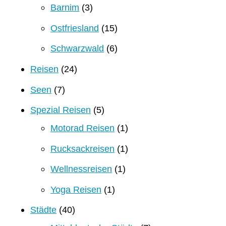
Barnim
(3)
Ostfriesland
(15)
Schwarzwald
(6)
Reisen
(24)
Seen
(7)
Spezial Reisen
(5)
Motorad Reisen
(1)
Rucksackreisen
(1)
Wellnessreisen
(1)
Yoga Reisen
(1)
Städte
(40)