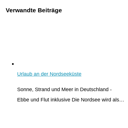
Verwandte Beiträge
Urlaub an der Nordseeküste
Sonne, Strand und Meer in Deutschland -
Ebbe und Flut inklusive Die Nordsee wird als…