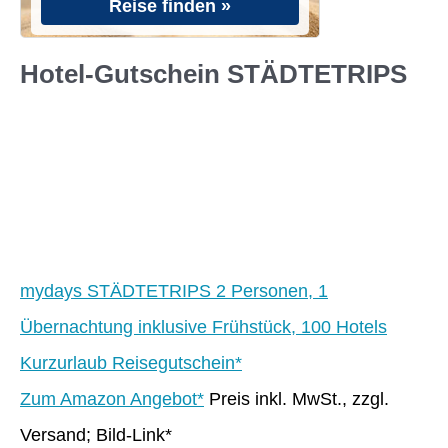
Reise finden »
Hotel-Gutschein STÄDTETRIPS
mydays STÄDTETRIPS 2 Personen, 1
Übernachtung inklusive Frühstück, 100 Hotels
Kurzurlaub Reisegutschein*
Zum Amazon Angebot*
Preis inkl. MwSt., zzgl.
Versand; Bild-Link*