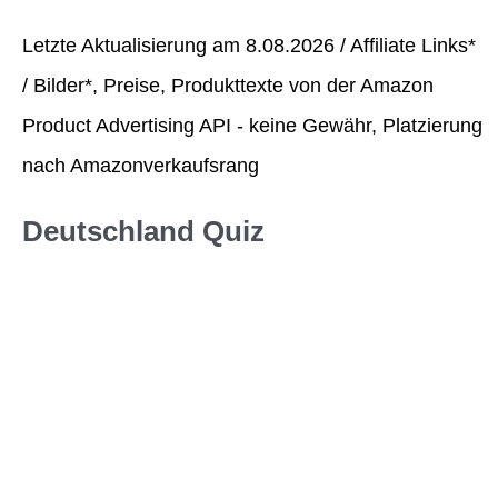
Letzte Aktualisierung am 8.08.2026 / Affiliate Links*
/ Bilder*, Preise, Produkttexte von der Amazon
Product Advertising API - keine Gewähr, Platzierung
nach Amazonverkaufsrang
Deutschland Quiz