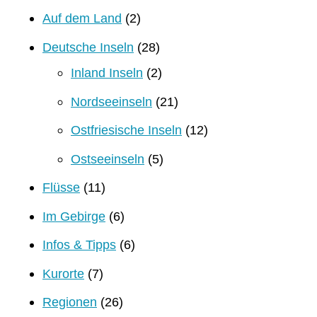
Auf dem Land
(2)
Deutsche Inseln
(28)
Inland Inseln
(2)
Nordseeinseln
(21)
Ostfriesische Inseln
(12)
Ostseeinseln
(5)
Flüsse
(11)
Im Gebirge
(6)
Infos & Tipps
(6)
Kurorte
(7)
Regionen
(26)