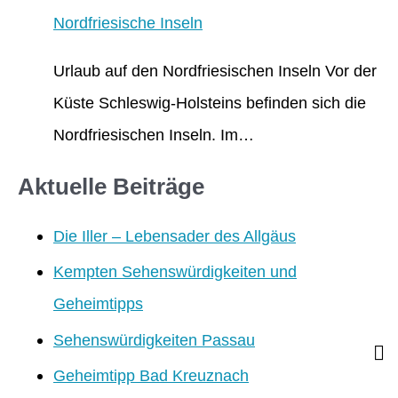
Nordfriesische Inseln
Urlaub auf den Nordfriesischen Inseln Vor der
Küste Schleswig-Holsteins befinden sich die
Nordfriesischen Inseln. Im…
Aktuelle Beiträge
Die Iller – Lebensader des Allgäus
Kempten Sehenswürdigkeiten und
Geheimtipps
Sehenswürdigkeiten Passau
Geheimtipp Bad Kreuznach