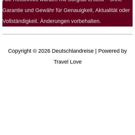
Garantie und Gewähr für Genauigkeit, Aktualität oder
Vollständigkeit. Änderungen vorbehalten.
Copyright © 2026
Deutschlandreise
| Powered by
Travel Love