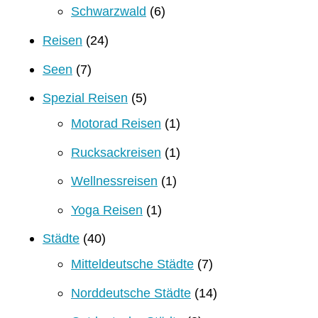
Schwarzwald
(6)
Reisen
(24)
Seen
(7)
Spezial Reisen
(5)
Motorad Reisen
(1)
Rucksackreisen
(1)
Wellnessreisen
(1)
Yoga Reisen
(1)
Städte
(40)
Mitteldeutsche Städte
(7)
Norddeutsche Städte
(14)