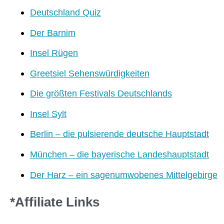
Deutschland Quiz
Der Barnim
Insel Rügen
Greetsiel Sehenswürdigkeiten
Die größten Festivals Deutschlands
Insel Sylt
Berlin – die pulsierende deutsche Hauptstadt
München – die bayerische Landeshauptstadt
Der Harz – ein sagenumwobenes Mittelgebirge
*Affiliate Links