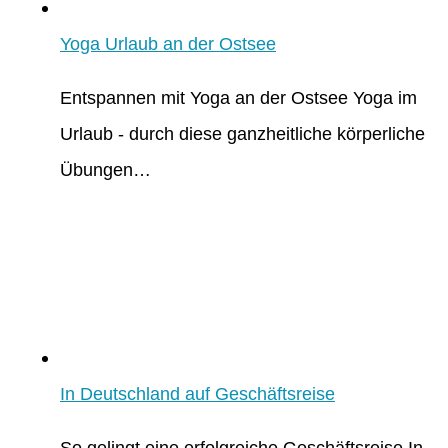
Yoga Urlaub an der Ostsee
Entspannen mit Yoga an der Ostsee Yoga im
Urlaub - durch diese ganzheitliche körperliche
Übungen…
In Deutschland auf Geschäftsreise
So gelingt eine erfolgreiche Geschäftsreise In