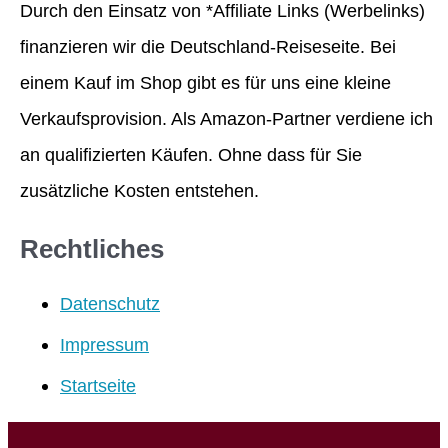
Durch den Einsatz von *Affiliate Links (Werbelinks)
finanzieren wir die Deutschland-Reiseseite. Bei
einem Kauf im Shop gibt es für uns eine kleine
Verkaufsprovision. Als Amazon-Partner verdiene ich
an qualifizierten Käufen. Ohne dass für Sie
zusätzliche Kosten entstehen.
Rechtliches
Datenschutz
Impressum
Startseite