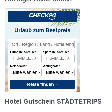
Urlaub zum Bestpreis
Früheste Anreise:
Späteste Abreise:
Reisedauer:
Abflughafen:
Reise finden »
Hotel-Gutschein STÄDTETRIPS