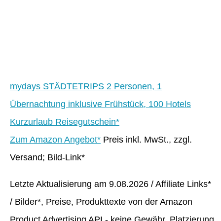
mydays STÄDTETRIPS 2 Personen, 1
Übernachtung inklusive Frühstück, 100 Hotels
Kurzurlaub Reisegutschein*
Zum Amazon Angebot*
Preis inkl. MwSt., zzgl.
Versand; Bild-Link*
Letzte Aktualisierung am 9.08.2026 / Affiliate Links*
/ Bilder*, Preise, Produkttexte von der Amazon
Product Advertising API - keine Gewähr, Platzierung