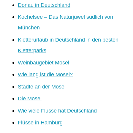
Donau in Deutschland
Kochelsee – Das Naturjuwel südlich von
München
Kletterurlaub in Deutschland in den besten
Kletterparks
Weinbaugebiet Mosel
Wie lang ist die Mosel?
Städte an der Mosel
Die Mosel
Wie viele Flüsse hat Deutschland
Flüsse in Hamburg