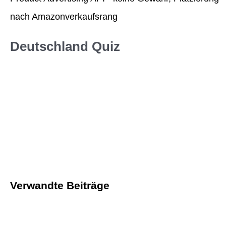
nach Amazonverkaufsrang
Deutschland Quiz
Verwandte Beiträge