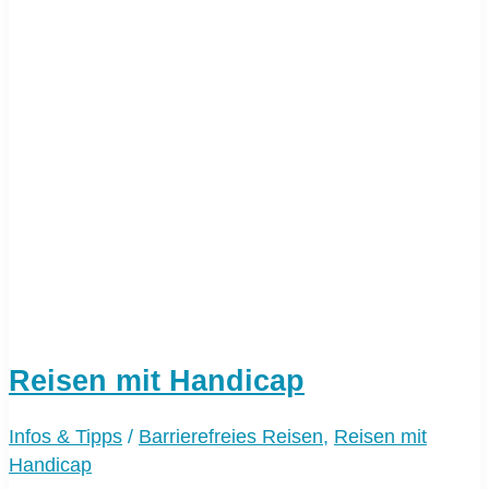
Reisen mit Handicap
Infos & Tipps
/
Barrierefreies Reisen
,
Reisen mit
Handicap