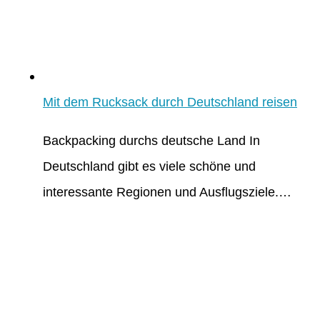
Mit dem Rucksack durch Deutschland reisen
Backpacking durchs deutsche Land In
Deutschland gibt es viele schöne und
interessante Regionen und Ausflugsziele.…