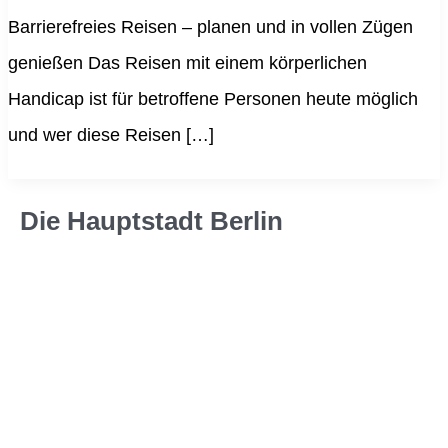
Barrierefreies Reisen – planen und in vollen Zügen
genießen Das Reisen mit einem körperlichen
Handicap ist für betroffene Personen heute möglich
und wer diese Reisen […]
Die Hauptstadt Berlin