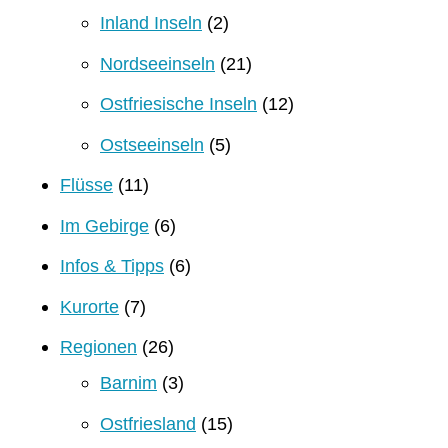
Inland Inseln
(2)
Nordseeinseln
(21)
Ostfriesische Inseln
(12)
Ostseeinseln
(5)
Flüsse
(11)
Im Gebirge
(6)
Infos & Tipps
(6)
Kurorte
(7)
Regionen
(26)
Barnim
(3)
Ostfriesland
(15)