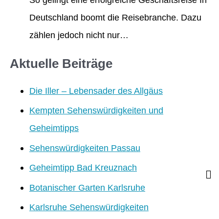
Deutschland boomt die Reisebranche. Dazu
zählen jedoch nicht nur…
Aktuelle Beiträge
Die Iller – Lebensader des Allgäus
Kempten Sehenswürdigkeiten und
Geheimtipps
Sehenswürdigkeiten Passau
Geheimtipp Bad Kreuznach
Botanischer Garten Karlsruhe
Karlsruhe Sehenswürdigkeiten