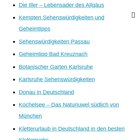
Die Iller – Lebensader des Allgäus
Kempten Sehenswürdigkeiten und
Geheimtipps
Sehenswürdigkeiten Passau
Geheimtipp Bad Kreuznach
Botanischer Garten Karlsruhe
Karlsruhe Sehenswürdigkeiten
Donau in Deutschland
Kochelsee – Das Naturjuwel südlich von
München
Kletterurlaub in Deutschland in den besten
Kletterparks