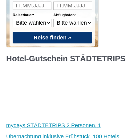
Reisedauer:
Abflughafen:
Reise finden »
Hotel-Gutschein STÄDTETRIPS
mydays STÄDTETRIPS 2 Personen, 1
Übernachtung inklusive Frühstück, 100 Hotels