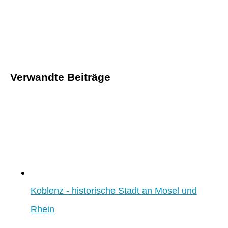
Verwandte Beiträge
Koblenz - historische Stadt an Mosel und
Rhein