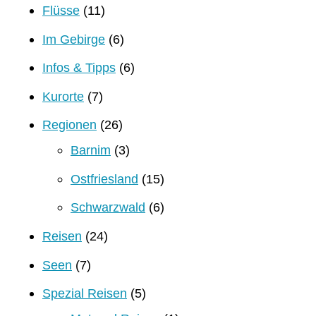
Flüsse
(11)
Im Gebirge
(6)
Infos & Tipps
(6)
Kurorte
(7)
Regionen
(26)
Barnim
(3)
Ostfriesland
(15)
Schwarzwald
(6)
Reisen
(24)
Seen
(7)
Spezial Reisen
(5)