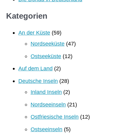
Kategorien
An der Küste
(59)
Nordseeküste
(47)
Ostseeküste
(12)
Auf dem Land
(2)
Deutsche Inseln
(28)
Inland Inseln
(2)
Nordseeinseln
(21)
Ostfriesische Inseln
(12)
Ostseeinseln
(5)