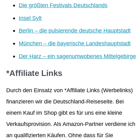
Die größten Festivals Deutschlands
Insel Sylt
Berlin – die pulsierende deutsche Hauptstadt
München – die bayerische Landeshauptstadt
Der Harz – ein sagenumwobenes Mittelgebirge
*Affiliate Links
Durch den Einsatz von *Affiliate Links (Werbelinks)
finanzieren wir die Deutschland-Reiseseite. Bei
einem Kauf im Shop gibt es für uns eine kleine
Verkaufsprovision. Als Amazon-Partner verdiene ich
an qualifizierten Käufen. Ohne dass für Sie