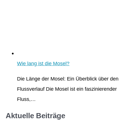
Wie lang ist die Mosel?
Die Länge der Mosel: Ein Überblick über den
Flussverlauf Die Mosel ist ein faszinierender
Fluss,…
Aktuelle Beiträge