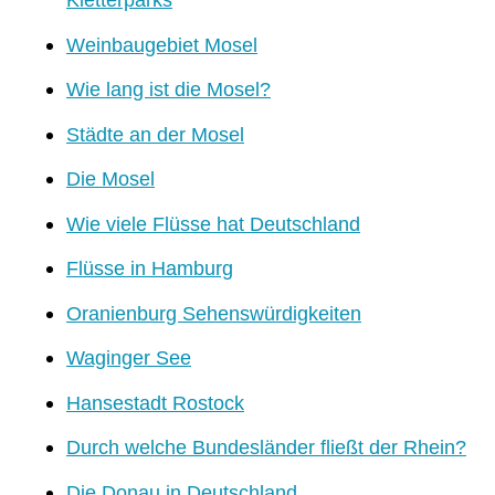
Weinbaugebiet Mosel
Wie lang ist die Mosel?
Städte an der Mosel
Die Mosel
Wie viele Flüsse hat Deutschland
Flüsse in Hamburg
Oranienburg Sehenswürdigkeiten
Waginger See
Hansestadt Rostock
Durch welche Bundesländer fließt der Rhein?
Die Donau in Deutschland