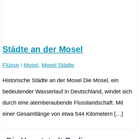
Städte an der Mosel
Flüsse
/
Mosel
,
Mosel Städte
Historische Städte an der Mosel Die Mosel, ein
bedeutender Wasserlauf in Deutschland, windet sich
durch eine atemberaubende Flusslandschaft. Mit
einer Gesamtlänge von etwa 544 Kilometern […]