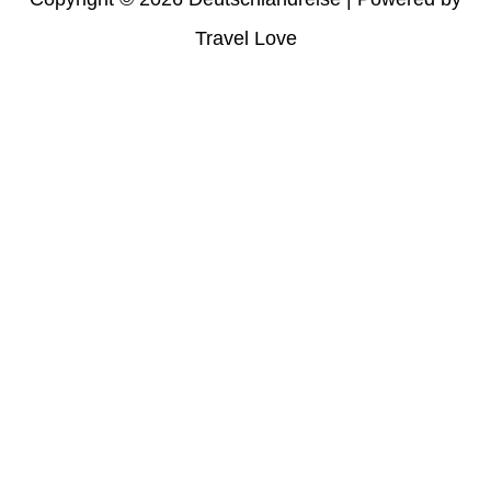
Travel Love