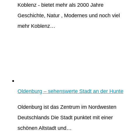
Koblenz - bietet mehr als 2000 Jahre
Geschichte, Natur , Modernes und noch viel
mehr Koblenz…
Oldenburg – sehenswerte Stadt an der Hunte
Oldenburg ist das Zentrum im Nordwesten
Deutschlands Die Stadt punktet mit einer
schönen Altstadt und…