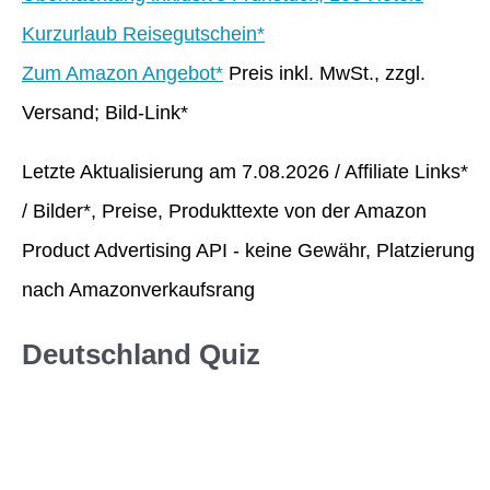
Kurzurlaub Reisegutschein*
Zum Amazon Angebot*
Preis inkl. MwSt., zzgl.
Versand; Bild-Link*
Letzte Aktualisierung am 7.08.2026 / Affiliate Links*
/ Bilder*, Preise, Produkttexte von der Amazon
Product Advertising API - keine Gewähr, Platzierung
nach Amazonverkaufsrang
Deutschland Quiz