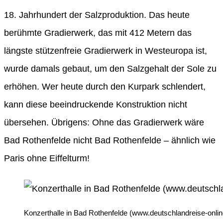
18. Jahrhundert der Salzproduktion. Das heute
berühmte Gradierwerk, das mit 412 Metern das
längste stützenfreie Gradierwerk in Westeuropa ist,
wurde damals gebaut, um den Salzgehalt der Sole zu
erhöhen. Wer heute durch den Kurpark schlendert,
kann diese beeindruckende Konstruktion nicht
übersehen. Übrigens: Ohne das Gradierwerk wäre
Bad Rothenfelde nicht Bad Rothenfelde – ähnlich wie
Paris ohne Eiffelturm!
Konzerthalle in Bad Rothenfelde (www.deutschlandreise-onlin