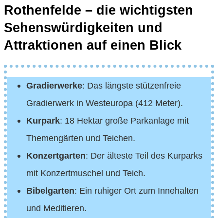
Rothenfelde – die wichtigsten
Sehenswürdigkeiten und
Attraktionen auf einen Blick
Gradierwerke
: Das längste stützenfreie
Gradierwerk in Westeuropa (412 Meter).
Kurpark
: 18 Hektar große Parkanlage mit
Themengärten und Teichen.
Konzertgarten
: Der älteste Teil des Kurparks
mit Konzertmuschel und Teich.
Bibelgarten
: Ein ruhiger Ort zum Innehalten
und Meditieren.