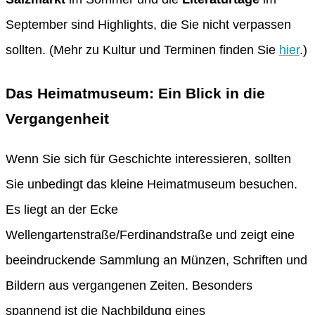
September sind Highlights, die Sie nicht verpassen
sollten. (Mehr zu Kultur und Terminen finden Sie
hier
.)
Das Heimatmuseum: Ein Blick in die
Vergangenheit
Wenn Sie sich für Geschichte interessieren, sollten
Sie unbedingt das kleine Heimatmuseum besuchen.
Es liegt an der Ecke
Wellengartenstraße/Ferdinandstraße und zeigt eine
beeindruckende Sammlung an Münzen, Schriften und
Bildern aus vergangenen Zeiten. Besonders
spannend ist die Nachbildung eines