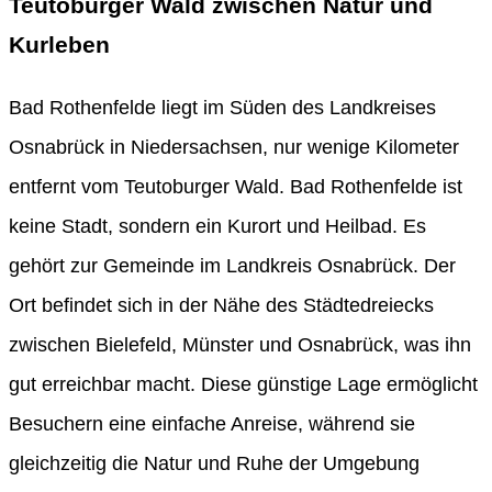
Teutoburger Wald zwischen Natur und
Kurleben
Bad Rothenfelde liegt im Süden des Landkreises
Osnabrück in Niedersachsen, nur wenige Kilometer
entfernt vom Teutoburger Wald. Bad Rothenfelde ist
keine Stadt, sondern ein Kurort und Heilbad. Es
gehört zur Gemeinde im Landkreis Osnabrück. Der
Ort befindet sich in der Nähe des Städtedreiecks
zwischen Bielefeld, Münster und Osnabrück, was ihn
gut erreichbar macht. Diese günstige Lage ermöglicht
Besuchern eine einfache Anreise, während sie
gleichzeitig die Natur und Ruhe der Umgebung