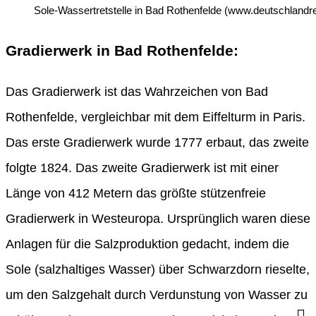
Sole-Wassertretstelle in Bad Rothenfelde (www.deutschlandre
Gradierwerk in Bad Rothenfelde:
Das Gradierwerk ist das Wahrzeichen von Bad
Rothenfelde, vergleichbar mit dem Eiffelturm in Paris.
Das erste Gradierwerk wurde 1777 erbaut, das zweite
folgte 1824. Das zweite Gradierwerk ist mit einer
Länge von 412 Metern das größte stützenfreie
Gradierwerk in Westeuropa. Ursprünglich waren diese
Anlagen für die Salzproduktion gedacht, indem die
Sole (salzhaltiges Wasser) über Schwarzdorn rieselte,
um den Salzgehalt durch Verdunstung von Wasser zu