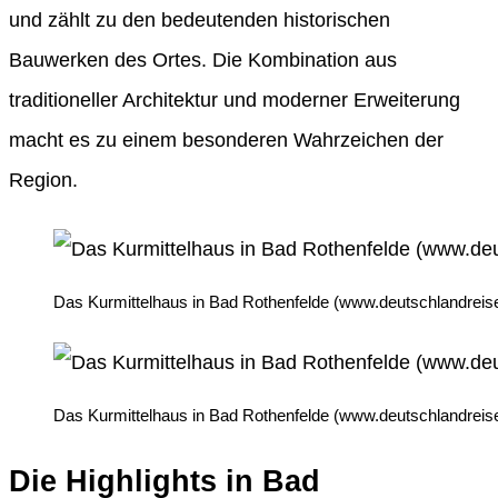
und zählt zu den bedeutenden historischen
Bauwerken des Ortes. Die Kombination aus
traditioneller Architektur und moderner Erweiterung
macht es zu einem besonderen Wahrzeichen der
Region.
Das Kurmittelhaus in Bad Rothenfelde (www.deutschlandreise
Das Kurmittelhaus in Bad Rothenfelde (www.deutschlandreise
Die Highlights in Bad