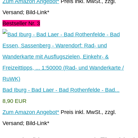
Zum Amazon Angebot*
Preis inkl. MwSt., zzgl.
Versand; Bild-Link*
Bestseller Nr. 3
Bad Iburg - Bad Laer - Bad Rothenfelde - Bad...
8,90 EUR
Zum Amazon Angebot*
Preis inkl. MwSt., zzgl.
Versand; Bild-Link*