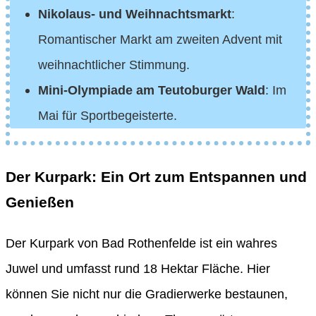
Nikolaus- und Weihnachtsmarkt
:
Romantischer Markt am zweiten Advent mit
weihnachtlicher Stimmung.
Mini-Olympiade am Teutoburger Wald
: Im
Mai für Sportbegeisterte.
Der Kurpark: Ein Ort zum Entspannen und
Genießen
Der Kurpark von Bad Rothenfelde ist ein wahres
Juwel und umfasst rund 18 Hektar Fläche. Hier
können Sie nicht nur die Gradierwerke bestaunen,