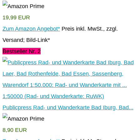
19,99 EUR
Zum Amazon Angebot*
Preis inkl. MwSt., zzgl.
Versand; Bild-Link*
Bestseller Nr. 2
Publicpress Rad- und Wanderkarte Bad Iburg, Bad...
8,90 EUR