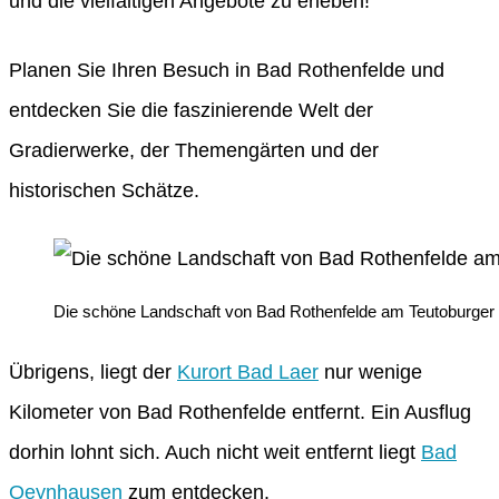
und die vielfältigen Angebote zu erleben!
Planen Sie Ihren Besuch in Bad Rothenfelde und
entdecken Sie die faszinierende Welt der
Gradierwerke, der Themengärten und der
historischen Schätze.
Die schöne Landschaft von Bad Rothenfelde am Teutoburger 
Übrigens, liegt der
Kurort Bad Laer
nur wenige
Kilometer von Bad Rothenfelde entfernt. Ein Ausflug
dorhin lohnt sich. Auch nicht weit entfernt liegt
Bad
Oeynhausen
zum entdecken.