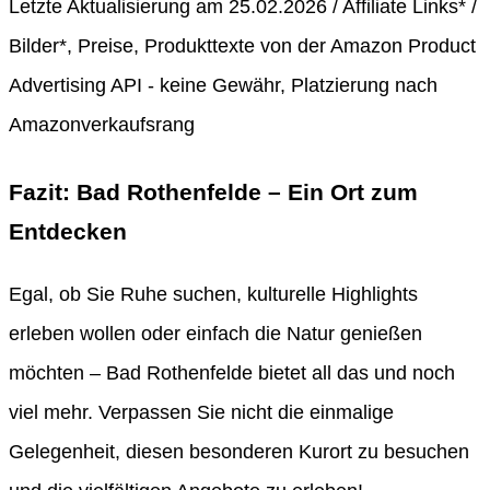
Letzte Aktualisierung am 25.02.2026 / Affiliate Links* /
Bilder*, Preise, Produkttexte von der Amazon Product
Advertising API - keine Gewähr, Platzierung nach
Amazonverkaufsrang
Fazit: Bad Rothenfelde – Ein Ort zum
Entdecken
Egal, ob Sie Ruhe suchen, kulturelle Highlights
erleben wollen oder einfach die Natur genießen
möchten – Bad Rothenfelde bietet all das und noch
viel mehr. Verpassen Sie nicht die einmalige
Gelegenheit, diesen besonderen Kurort zu besuchen