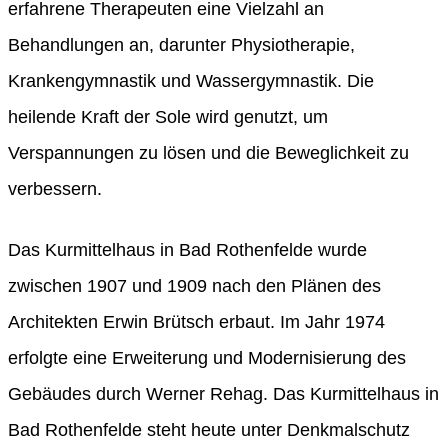
erfahrene Therapeuten eine Vielzahl an
Behandlungen an, darunter Physiotherapie,
Krankengymnastik und Wassergymnastik. Die
heilende Kraft der Sole wird genutzt, um
Verspannungen zu lösen und die Beweglichkeit zu
verbessern.
Das Kurmittelhaus in Bad Rothenfelde wurde
zwischen 1907 und 1909 nach den Plänen des
Architekten Erwin Brütsch erbaut. Im Jahr 1974
erfolgte eine Erweiterung und Modernisierung des
Gebäudes durch Werner Rehag. Das Kurmittelhaus in
Bad Rothenfelde steht heute unter Denkmalschutz