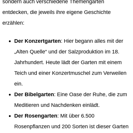
sondern auch verschiedene Themengärten
entdecken, die jeweils ihre eigene Geschichte
erzählen:
Der Konzertgarten
: Hier begann alles mit der
„Alten Quelle“ und der Salzproduktion im 18.
Jahrhundert. Heute lädt der Garten mit einem
Teich und einer Konzertmuschel zum Verweilen
ein.
Der Bibelgarten
: Eine Oase der Ruhe, die zum
Meditieren und Nachdenken einlädt.
Der Rosengarten
: Mit über 6.500
Rosenpflanzen und 200 Sorten ist dieser Garten