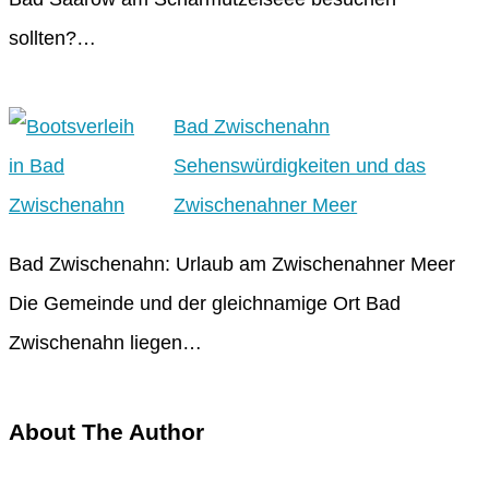
sollten?…
Bad Zwischenahn
Sehenswürdigkeiten und das
Zwischenahner Meer
Bad Zwischenahn: Urlaub am Zwischenahner Meer
Die Gemeinde und der gleichnamige Ort Bad
Zwischenahn liegen…
About The Author