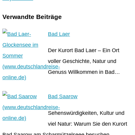
Verwandte Beiträge
Bad Laer
Der Kurort Bad Laer – Ein Ort
voller Geschichte, Natur und
Genuss Willkommen in Bad…
Bad Saarow
Sehenswürdigkeiten, Kultur und
viel Natur: Warum Sie den Kurort
Bad Saarow am Scharmützelseee besuchen