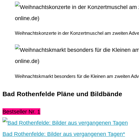
Weihnachtskonzerte in der Konzertmuschel am zweiten Adve
Weihnachtskmarkt besonders für die Kleinen am zweiten Adv
Bad Rothenfelde Pläne und Bildbände
Bestseller Nr. 1
Bad Rothenfelde: Bilder aus vergangenen Tagen*