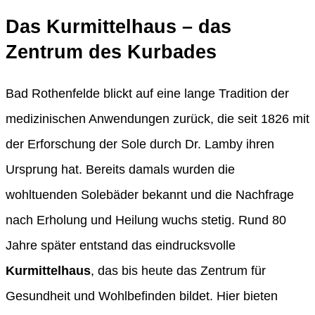
Das Kurmittelhaus – das
Zentrum des Kurbades
Bad Rothenfelde blickt auf eine lange Tradition der
medizinischen Anwendungen zurück, die seit 1826 mit
der Erforschung der Sole durch Dr. Lamby ihren
Ursprung hat. Bereits damals wurden die
wohltuenden Solebäder bekannt und die Nachfrage
nach Erholung und Heilung wuchs stetig. Rund 80
Jahre später entstand das eindrucksvolle
Kurmittelhaus
, das bis heute das Zentrum für
Gesundheit und Wohlbefinden bildet. Hier bieten