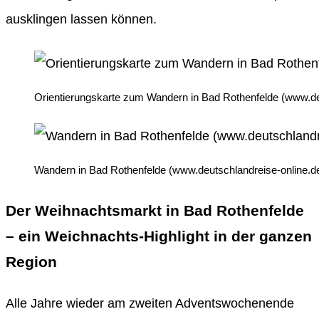
ausklingen lassen können.
Orientierungskarte zum Wandern in Bad Rothenfelde (www.de
Wandern in Bad Rothenfelde (www.deutschlandreise-online.d
Der Weihnachtsmarkt in Bad Rothenfelde
– ein Weichnachts-Highlight in der ganzen
Region
Alle Jahre wieder am zweiten Adventswochenende