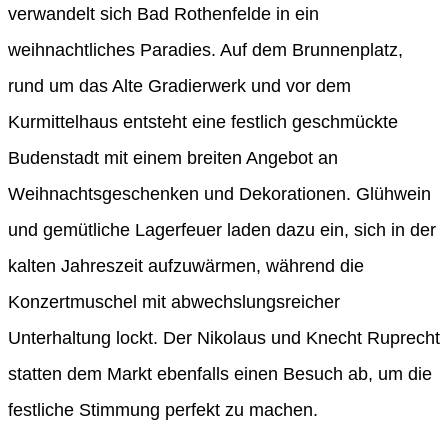
verwandelt sich Bad Rothenfelde in ein
weihnachtliches Paradies. Auf dem Brunnenplatz,
rund um das Alte Gradierwerk und vor dem
Kurmittelhaus entsteht eine festlich geschmückte
Budenstadt mit einem breiten Angebot an
Weihnachtsgeschenken und Dekorationen. Glühwein
und gemütliche Lagerfeuer laden dazu ein, sich in der
kalten Jahreszeit aufzuwärmen, während die
Konzertmuschel mit abwechslungsreicher
Unterhaltung lockt. Der Nikolaus und Knecht Ruprecht
statten dem Markt ebenfalls einen Besuch ab, um die
festliche Stimmung perfekt zu machen.