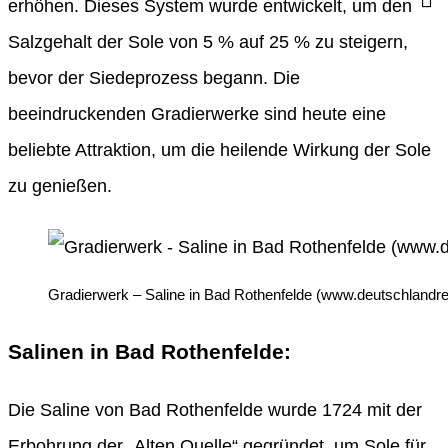
erhöhen. Dieses System wurde entwickelt, um den
Salzgehalt der Sole von 5 % auf 25 % zu steigern,
bevor der Siedeprozess begann. Die
beeindruckenden Gradierwerke sind heute eine
beliebte Attraktion, um die heilende Wirkung der Sole
zu genießen.
Gradierwerk – Saline in Bad Rothenfelde (www.deutschlandrei
Salinen in Bad Rothenfelde:
Die Saline von Bad Rothenfelde wurde 1724 mit der
Erbohrung der „Alten Quelle“ gegründet, um Sole für