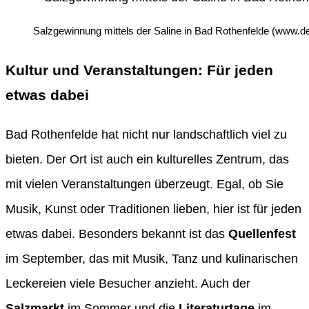
Salzgewinnung mittels der Saline in Bad Rothenfelde (www.de
Kultur und Veranstaltungen: Für jeden
etwas dabei
Bad Rothenfelde hat nicht nur landschaftlich viel zu
bieten. Der Ort ist auch ein kulturelles Zentrum, das
mit vielen Veranstaltungen überzeugt. Egal, ob Sie
Musik, Kunst oder Traditionen lieben, hier ist für jeden
etwas dabei. Besonders bekannt ist das
Quellenfest
im September, das mit Musik, Tanz und kulinarischen
Leckereien viele Besucher anzieht. Auch der
Salzmarkt
im Sommer und die
Literaturtage
im