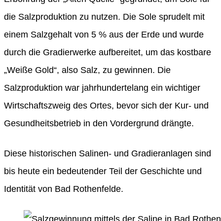
die Salzproduktion zu nutzen. Die Sole sprudelt mit
einem Salzgehalt von 5 % aus der Erde und wurde
durch die Gradierwerke aufbereitet, um das kostbare
„Weiße Gold“, also Salz, zu gewinnen. Die
Salzproduktion war jahrhundertelang ein wichtiger
Wirtschaftszweig des Ortes, bevor sich der Kur- und
Gesundheitsbetrieb in den Vordergrund drängte.
Diese historischen Salinen- und Gradieranlagen sind
bis heute ein bedeutender Teil der Geschichte und
Identität von Bad Rothenfelde.