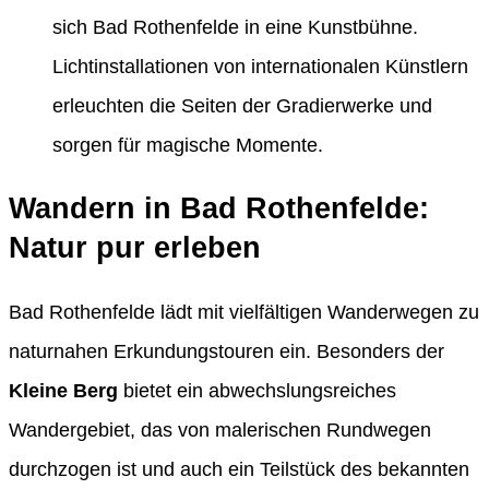
sich Bad Rothenfelde in eine Kunstbühne.
Lichtinstallationen von internationalen Künstlern
erleuchten die Seiten der Gradierwerke und
sorgen für magische Momente.
Wandern in Bad Rothenfelde:
Natur pur erleben
Bad Rothenfelde lädt mit vielfältigen Wanderwegen zu
naturnahen Erkundungstouren ein. Besonders der
Kleine Berg
bietet ein abwechslungsreiches
Wandergebiet, das von malerischen Rundwegen
durchzogen ist und auch ein Teilstück des bekannten