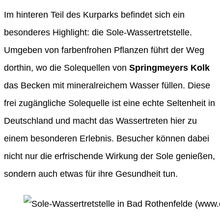
Im hinteren Teil des Kurparks befindet sich ein
besonderes Highlight: die Sole-Wassertretstelle.
Umgeben von farbenfrohen Pflanzen führt der Weg
dorthin, wo die Solequellen von
Springmeyers Kolk
das Becken mit mineralreichem Wasser füllen. Diese
frei zugängliche Solequelle ist eine echte Seltenheit in
Deutschland und macht das Wassertreten hier zu
einem besonderen Erlebnis. Besucher können dabei
nicht nur die erfrischende Wirkung der Sole genießen,
sondern auch etwas für ihre Gesundheit tun.