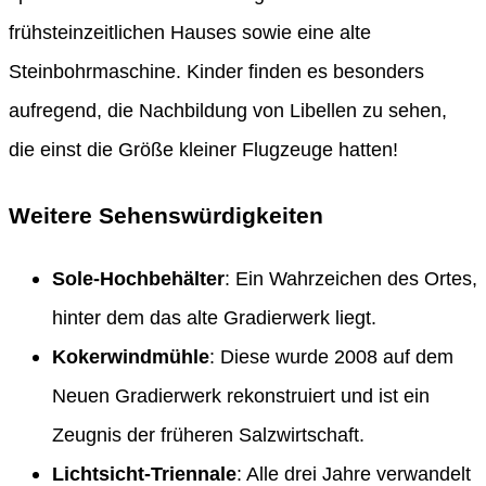
frühsteinzeitlichen Hauses sowie eine alte
Steinbohrmaschine. Kinder finden es besonders
aufregend, die Nachbildung von Libellen zu sehen,
die einst die Größe kleiner Flugzeuge hatten!
Weitere Sehenswürdigkeiten
Sole-Hochbehälter
: Ein Wahrzeichen des Ortes,
hinter dem das alte Gradierwerk liegt.
Kokerwindmühle
: Diese wurde 2008 auf dem
Neuen Gradierwerk rekonstruiert und ist ein
Zeugnis der früheren Salzwirtschaft.
Lichtsicht-Triennale
: Alle drei Jahre verwandelt