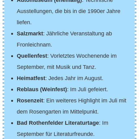
Ausstellungen, die bis in die 1990er Jahre
liefen.
Salzmarkt
: Jährliche Veranstaltung ab
Fronleichnam.
Quellenfest
: Vorletztes Wochenende im
September, mit Musik und Tanz.
Heimatfest
: Jedes Jahr im August.
Reblaus (Weinfest)
: Im Juli gefeiert.
Rosenzeit
: Ein weiteres Highlight im Juli mit
dem Rosengarten im Mittelpunkt.
Bad Rothenfelder Literaturtage
: Im
September für Literaturfreunde.