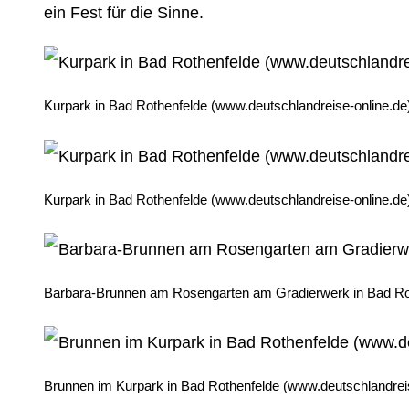
ein Fest für die Sinne.
Kurpark in Bad Rothenfelde (www.deutschlandreise-online.de
Kurpark in Bad Rothenfelde (www.deutschlandreise-online.de
Barbara-Brunnen am Rosengarten am Gradierwerk in Bad Rot
Brunnen im Kurpark in Bad Rothenfelde (www.deutschlandreis