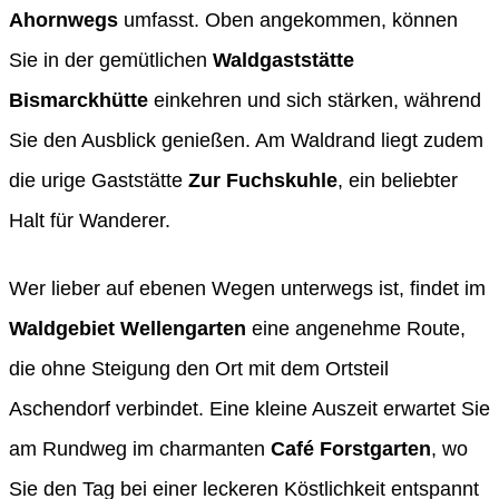
Ahornwegs
umfasst. Oben angekommen, können
Sie in der gemütlichen
Waldgaststätte
Bismarckhütte
einkehren und sich stärken, während
Sie den Ausblick genießen. Am Waldrand liegt zudem
die urige Gaststätte
Zur Fuchskuhle
, ein beliebter
Halt für Wanderer.
Wer lieber auf ebenen Wegen unterwegs ist, findet im
Waldgebiet Wellengarten
eine angenehme Route,
die ohne Steigung den Ort mit dem Ortsteil
Aschendorf verbindet. Eine kleine Auszeit erwartet Sie
am Rundweg im charmanten
Café Forstgarten
, wo
Sie den Tag bei einer leckeren Köstlichkeit entspannt