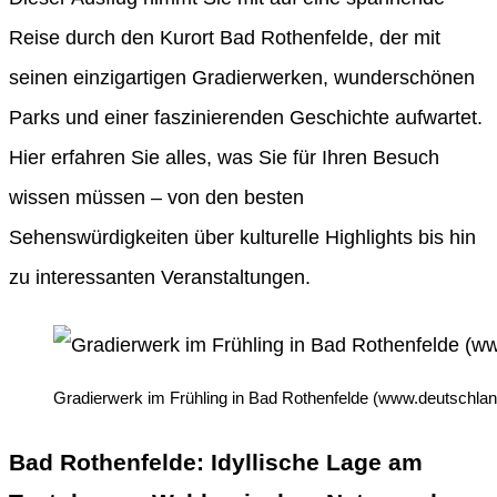
Reise durch den Kurort Bad Rothenfelde, der mit
seinen einzigartigen Gradierwerken, wunderschönen
Parks und einer faszinierenden Geschichte aufwartet.
Hier erfahren Sie alles, was Sie für Ihren Besuch
wissen müssen – von den besten
Sehenswürdigkeiten über kulturelle Highlights bis hin
zu interessanten Veranstaltungen.
Gradierwerk im Frühling in Bad Rothenfelde (www.deutschland
Bad Rothenfelde: Idyllische Lage am