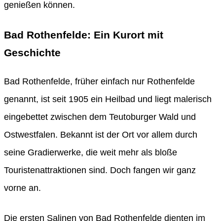
genießen können.
Bad Rothenfelde: Ein Kurort mit
Geschichte
Bad Rothenfelde, früher einfach nur Rothenfelde
genannt, ist seit 1905 ein Heilbad und liegt malerisch
eingebettet zwischen dem Teutoburger Wald und
Ostwestfalen. Bekannt ist der Ort vor allem durch
seine Gradierwerke, die weit mehr als bloße
Touristenattraktionen sind. Doch fangen wir ganz
vorne an.
Die ersten Salinen von Bad Rothenfelde dienten im